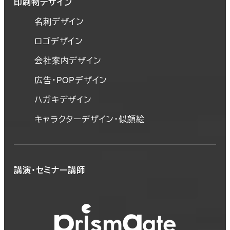
印刷物デザイン
名刺デザイン
ロゴデザイン
会社案内デザイン
広告・POPデザイン
ハガキデザイン
キャラクターデザイン・似顔絵
講演・セミナー講師