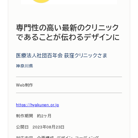
専門性の高い最新のクリニック
であることが伝わるデザインに
医療法人社団百年会 荻窪クリニックさま
神奈川県
Web制作
https://hyakunen.or.jp
制作期間
約2ヶ月
公開日
2023年08月23日
対応内容
企画構成、デザイン、コーディング、