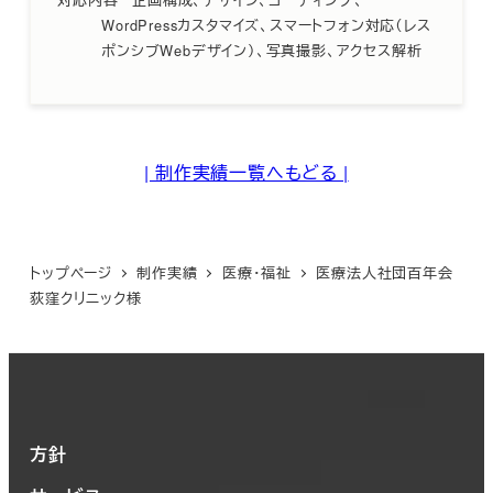
WordPressカスタマイズ、スマートフォン対応（レス
ポンシブWebデザイン）、写真撮影、アクセス解析
| 制作実績一覧へもどる |
トップページ
制作実績
医療・福祉
医療法人社団百年会
荻窪クリニック様
方針