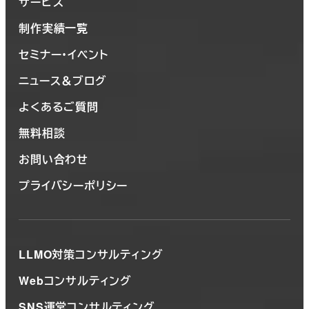
サービス
制作実績一覧
セミナー・イベント
ニュース＆ブログ
よくあるご質問
無料相談
お問い合わせ
プライバシーポリシー
LLMO対策コンサルティング
Webコンサルティング
SNS運営コンサルティング