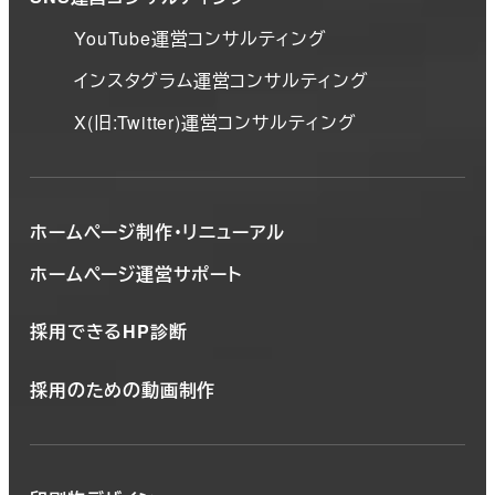
YouTube運営コンサルティング
インスタグラム運営コンサルティング
X(旧:Twitter)運営コンサルティング
ホームページ制作・リニューアル
ホームページ運営サポート
採用できるHP診断
採用のための動画制作