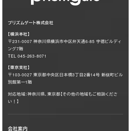
プリズムゲート株式会社
【横浜本社】
〒231-0007 神奈川県横浜市中区弁天通6-85 宇徳ビルディ
ング7階
TEL 045-263-8071
【東京支社】
〒103-0027 東京都中央区日本橋3丁目2番14号 新槇町ビル
別館第一1階
対応地域：神奈川県、東京都【その他の地域もご相談くださ
い！】
会社案内