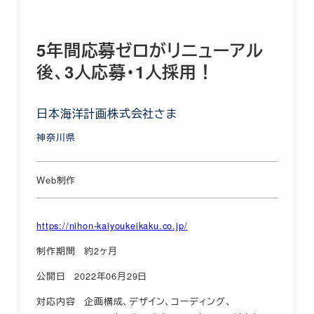
5年間応募ゼロがリニューアル
後、3人応募・1人採用！
日本海洋計画株式会社さま
神奈川県
Web制作
https://nihon-kaiyoukeikaku.co.jp/
制作期間
約2ヶ月
公開日
2022年06月29日
対応内容
企画構成、デザイン、コーディング、