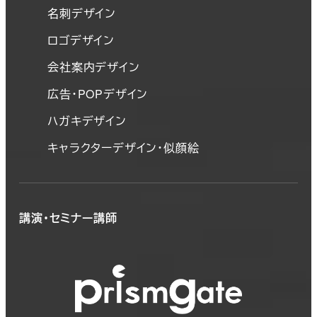
名刺デザイン
ロゴデザイン
会社案内デザイン
広告・POPデザイン
ハガキデザイン
キャラクターデザイン・似顔絵
講演・セミナー講師