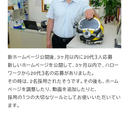
新ホームページ公開後、3ヶ月以内に20代３人応募
新しいホームページを公開して、3ヶ月以内で、ハロー
ワークから20代３名の応募がありました。
その時は、2名採用されたそうです。その後も、ホーム
ページを調整したり、動画を追加したりと、
採用の１つの大切なツールとしてお使いいただいてい
ます。