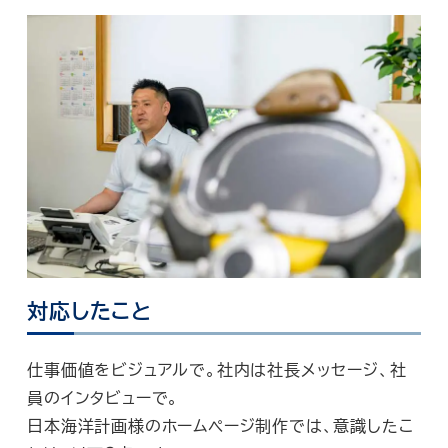
対応したこと
仕事価値をビジュアルで。社内は社長メッセージ、社
員のインタビューで。
日本海洋計画様のホームページ制作では、意識したこ