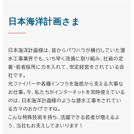
日本海洋計画さま
日本海洋計画様は、昔からパワハラが横行していた潜
水工事業界でも、いち早く改善に取り組み、社員の定
着・若者採用に力を入れて、安定経営をされている会
社です。
光ファイバーや各種インフラを海底から支える大事な
お仕事。今、私たちがインターネットを常時使えている
のは、日本海洋計画様のような潜水工事をされてい
る方々のおかげですね。
こんな特殊技術を持ち、活躍できる若者が増えるよ
う、当社もお支えしてまいります！