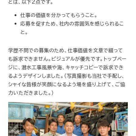
とは、以下２点です。
仕事の価値を分かってもらうこと。
応募を促すため、社内の雰囲気を感じられるこ
と。
学歴不問での募集のため、仕事価値を文章で綴って
も訴求できません。ビジュアルが優先です。トップペー
ジに、潜水工事風景や海、キャッチコピーで訴求でき
るようデザインしました。（写真撮影も当社で手配し、
シャイな皆様が笑顔になるよう場を盛り上げて、ご協
力いただきました。）