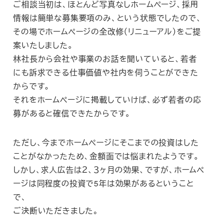
ご相談当初は、ほとんど写真なしホームページ、採用
情報は簡単な募集要項のみ、という状態でしたので、
その場でホームページの全改修（リニューアル）をご提
案いたしました。
林社長から会社や事業のお話を聞いていると、若者
にも訴求できる仕事価値や社内を伺うことができた
からです。
それをホームページに掲載していけば、必ず若者の応
募があると確信できたからです。
ただし、今までホームページにそこまでの投資はした
ことがなかったため、金額面では悩まれたようです。
しかし、求人広告は２、３ヶ月の効果、ですが、ホームペ
ージは同程度の投資で5年は効果があるということ
で、
ご決断いただきました。