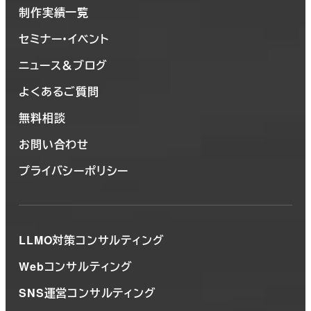
制作実績一覧
セミナー・イベント
ニュース＆ブログ
よくあるご質問
無料相談
お問い合わせ
プライバシーポリシー
LLMO対策コンサルティング
Webコンサルティング
SNS運営コンサルティング