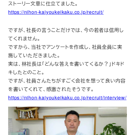
ストーリー文章に仕立てました。
https://nihon-kaiyoukeikaku.co.jp/recruit/
ですが、社長の言うことだけでは、今の若者は信用し
てくれません。
ですから、当社でアンケートを作成し、社員全員に実
施していただきました。
実は、林社長は「どんな答えを書いてくるか？」ドキド
キしたとのこと。
ですが、社員さんたちがすごく会社を想って良い内容
を書いてくれて、感激されたそうです。
https://nihon-kaiyoukeikaku.co.jp/recruit/interview/