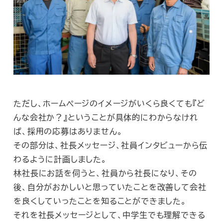
ただし、ホームページのイメージがいくら良くても『ど
んな会社か？』ということが具体的にわからなけれ
ば、採用の応募はありません。
その部分は、社長メッセージ、社員インタビューから伝
わるように計画しました。
林社長にお話を伺うと、社員から社長になり、その
後、自分がおかしいと思っていたことを改善して会社
を良くしていったことを知ることができました。
それを社長メッセージとして、中学生でも理解できる