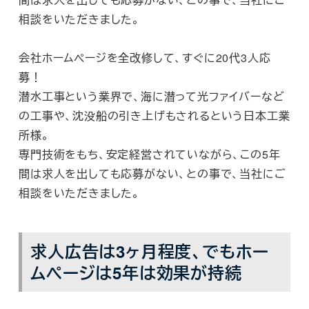
相談をいただきました。
会社ホームページを全改修して、すぐに20代3人応
募！
潜水工事という業界で、海に潜って光ファイバーなど
の工事や、沈没船の引き上げもされるという日本工業
所様。
専門技術をもち、安定経営されていながら、この5年
間は求人を出しても応募がない、との事で、当社にご
相談をいただきました。
求人広告は3ヶ月程度、でもホー
ムページは5年は効果が持続