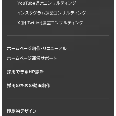
YouTube運営コンサルティング
インスタグラム運営コンサルティング
X(旧:Twitter)運営コンサルティング
ホームページ制作・リニューアル
ホームページ運営サポート
採用できるHP診断
採用のための動画制作
印刷物デザイン