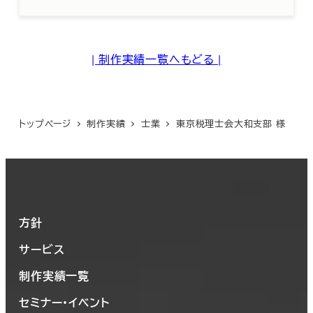
| 制作実績一覧へもどる |
トップページ
制作実績
士業
東京税理士会大和支部 様
方針
サービス
制作実績一覧
セミナー・イベント