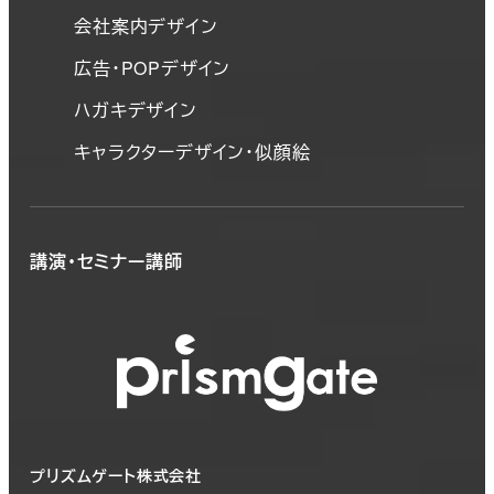
会社案内デザイン
広告・POPデザイン
ハガキデザイン
キャラクターデザイン・似顔絵
講演・セミナー講師
プリズムゲート株式会社