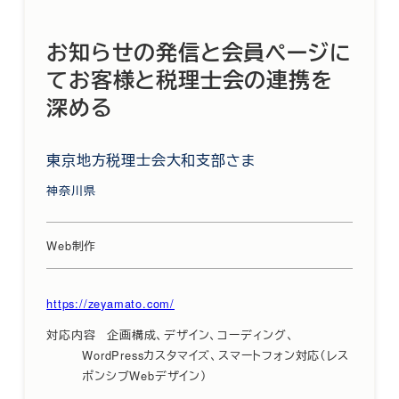
お知らせの発信と会員ページに
てお客様と税理士会の連携を
深める
東京地方税理士会大和支部さま
神奈川県
Web制作
https://zeyamato.com/
対応内容
企画構成、デザイン、コーディング、
WordPressカスタマイズ、スマートフォン対応（レス
ポンシブWebデザイン）