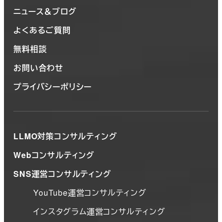
ニュース＆ブログ
よくあるご質問
無料相談
お問い合わせ
プライバシーポリシー
LLMO対策コンサルティング
Webコンサルティング
SNS運営コンサルティング
YouTube運営コンサルティング
インスタグラム運営コンサルティング