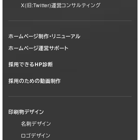
X(旧:Twitter)運営コンサルティング
ホームページ制作・リニューアル
ホームページ運営サポート
採用できるHP診断
採用のための動画制作
印刷物デザイン
名刺デザイン
ロゴデザイン