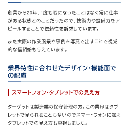
創業から20年、1度も暇になったことはなく常に仕事
がある状態とのことだったので、技術力や設備力をア
ピールすることで信頼性を訴求しています。
また実際の作業風景や事例を写真で出すことで視覚
的な信頼感も与えています。
業界特性に合わせたデザイン・機能面で
の配慮
スマートフォン・タブレットでの見え方
ターゲットは製造業の保守管理の方。この業界はタブ
レットで見られることも多いのでスマートフォンに加え
タブレットでの見え方も重視しました。