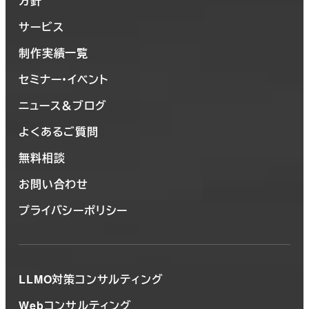
方針
サービス
制作実績一覧
セミナー・イベント
ニュース＆ブログ
よくあるご質問
無料相談
お問い合わせ
プライバシーポリシー
LLMO対策コンサルティング
Webコンサルティング