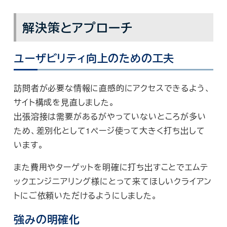
解決策とアプローチ
ユーザビリティ向上のための工夫
訪問者が必要な情報に直感的にアクセスできるよう、
サイト構成を見直しました。
出張溶接は需要があるがやっていないところが多い
ため、差別化として1ページ使って大きく打ち出して
います。
また費用やターゲットを明確に打ち出すことでエムテ
ックエンジニアリング様にとって来てほしいクライアン
トにご依頼いただけるようにしました。
強みの明確化