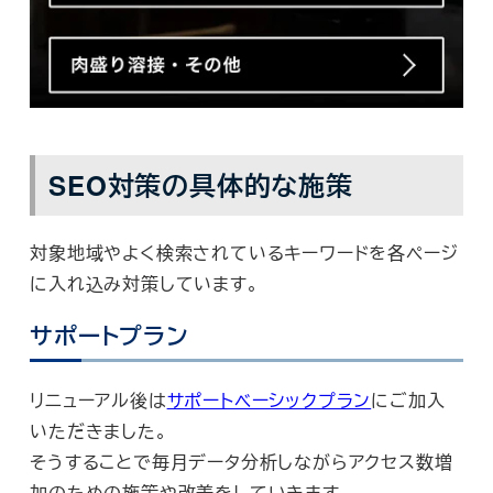
SEO対策の具体的な施策
対象地域やよく検索されているキーワードを各ページ
に入れ込み対策しています。
サポートプラン
リニューアル後は
サポートベーシックプラン
にご加入
いただきました。
そうすることで毎月データ分析しながらアクセス数増
加のための施策や改善をしていきます。