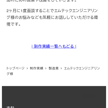
2ヶ月に1度面談することでエムテックエンジニアリン
グ様のお悩みなども気軽にお話ししていただける環
境です。
| 制作実績一覧へもどる |
トップページ
制作実績
製造業
エムテックエンジニアリン
グ様