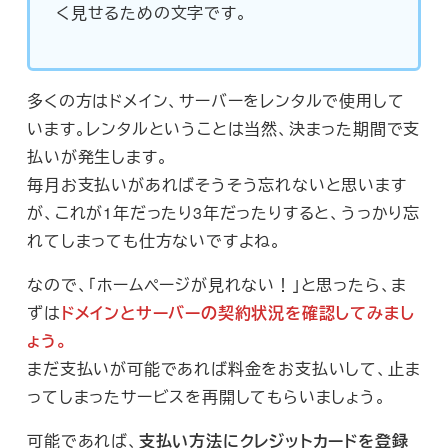
く見せるための文字です。
多くの方はドメイン、サーバーをレンタルで使用して
います。レンタルということは当然、決まった期間で支
払いが発生します。
毎月お支払いがあればそうそう忘れないと思います
が、これが1年だったり3年だったりすると、うっかり忘
れてしまっても仕方ないですよね。
なので、「ホームページが見れない！」と思ったら、ま
ずは
ドメインとサーバーの契約状況を確認してみまし
ょう。
まだ支払いが可能であれば料金をお支払いして、止ま
ってしまったサービスを再開してもらいましょう。
可能であれば、
支払い方法にクレジットカードを登録