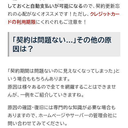
しておくと自動支払いが可能になる
ので、契約更新忘
れの心配がなくオススメです！ただし、
クレジットカー
ドの利用期限
にくれぐれもご注意を！
「契約は問題ない…」その他の原
因は？
「契約期間は問題ないのに見えなくなってしまった」と
いう場合ももちろんあります。
原因は様々あるので全てを網羅することはできませ
んが、一例をご紹介していきますね。
原因の確認・復旧には専門的な知識が必要な場合も
ありますので、ホームページやサーバーの管理会社に
問い合わせてみてください。