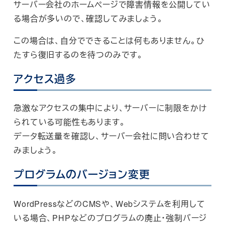
サーバー会社のホームページで障害情報を公開してい
る場合が多いので、確認してみましょう。
この場合は、自分でできることは何もありません。ひ
たすら復旧するのを待つのみです。
アクセス過多
急激なアクセスの集中により、サーバーに制限をかけ
られている可能性もあります。
データ転送量を確認し、サーバー会社に問い合わせて
みましょう。
プログラムのバージョン変更
WordPressなどのCMSや、Webシステムを利用して
いる場合、PHPなどのプログラムの廃止・強制バージ