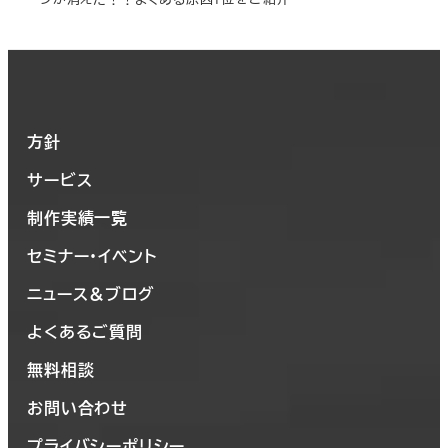
方針
サービス
制作実績一覧
セミナー・イベント
ニュース＆ブログ
よくあるご質問
無料相談
お問い合わせ
プライバシーポリシー