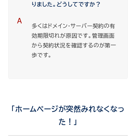
りました。どうしてですか？
A
多くはドメイン・サーバー契約の有
効期限切れが原因です。管理画面
から契約状況を確認するのが第一
歩です。
「ホームページが突然みれなくなっ
た！」