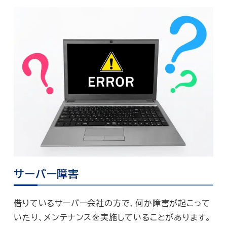
サーバー障害
借りているサーバー会社の方で、何か障害が起こって
いたり、メンテナンスを実施していることがあります。