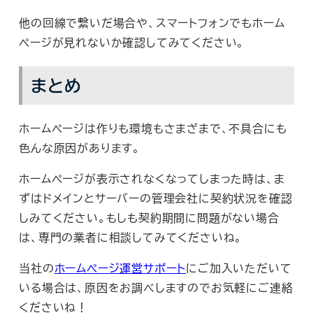
他の回線で繋いだ場合や、スマートフォンでもホーム
ページが見れないか確認してみてください。
まとめ
ホームページは作りも環境もさまざまで、不具合にも
色んな原因があります。
ホームページが表示されなくなってしまった時は、ま
ずはドメインとサーバーの管理会社に契約状況を確認
しみてください。もしも契約期間に問題がない場合
は、専門の業者に相談してみてくださいね。
当社の
ホームページ運営サポート
にご加入いただいて
いる場合は、原因をお調べしますのでお気軽にご連絡
くださいね！