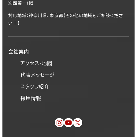
別館第一1階
対応地域：神奈川県、東京都【その他の地域もご相談くださ
い！】
会社案内
アクセス・地図
代表メッセージ
スタッフ紹介
採用情報