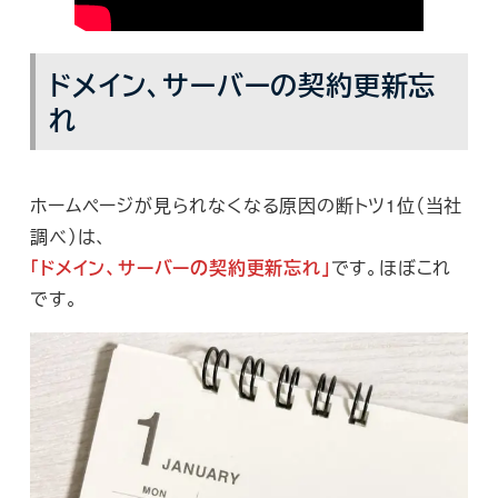
ドメイン、サーバーの契約更新忘
れ
ホームページが見られなくなる原因の断トツ1位（当社
調べ）は、
「ドメイン、サーバーの契約更新忘れ」
です。ほぼこれ
です。