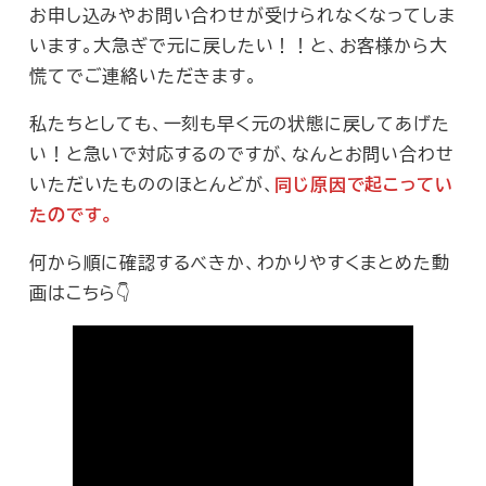
お申し込みやお問い合わせが受けられなくなってしま
います。大急ぎで元に戻したい！！と、お客様から大
慌てでご連絡いただきます。
私たちとしても、一刻も早く元の状態に戻してあげた
い！と急いで対応するのですが、なんとお問い合わせ
いただいたもののほとんどが、
同じ原因で起こってい
たのです。
何から順に確認するべきか、わかりやすくまとめた動
画はこちら👇