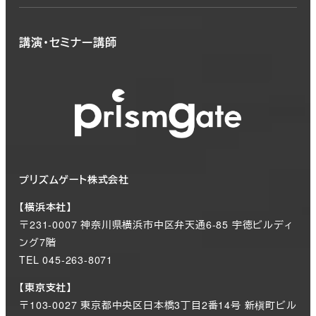
講演・セミナー講師
プリズムゲート株式会社
【横浜本社】
〒231-0007 神奈川県横浜市中区弁天通6-85 宇徳ビルディ
ング7階
TEL 045-263-8071
【東京支社】
〒103-0027 東京都中央区日本橋3丁目2番14号 新槇町ビル