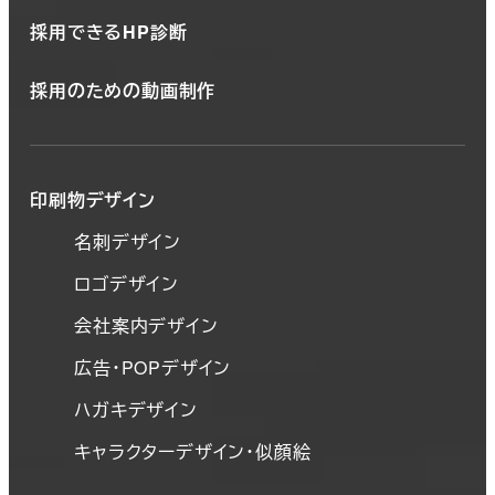
採用できるHP診断
採用のための動画制作
印刷物デザイン
名刺デザイン
ロゴデザイン
会社案内デザイン
広告・POPデザイン
ハガキデザイン
キャラクターデザイン・似顔絵