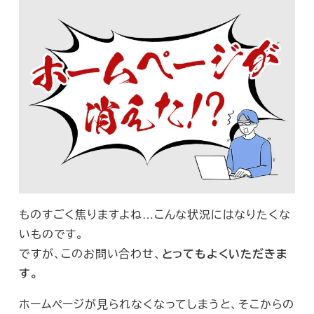
ものすごく焦りますよね…こんな状況にはなりたくな
いものです。
ですが、このお問い合わせ、
とってもよくいただきま
す。
ホームページが見られなくなってしまうと、そこからの