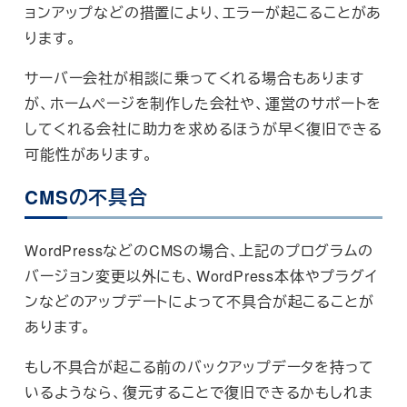
ョンアップなどの措置により、エラーが起こることがあ
ります。
サーバー会社が相談に乗ってくれる場合もあります
が、ホームページを制作した会社や、運営のサポートを
してくれる会社に助力を求めるほうが早く復旧できる
可能性があります。
CMSの不具合
WordPressなどのCMSの場合、上記のプログラムの
バージョン変更以外にも、WordPress本体やプラグイ
ンなどのアップデートによって不具合が起こることが
あります。
もし不具合が起こる前のバックアップデータを持って
いるようなら、復元することで復旧できるかもしれま