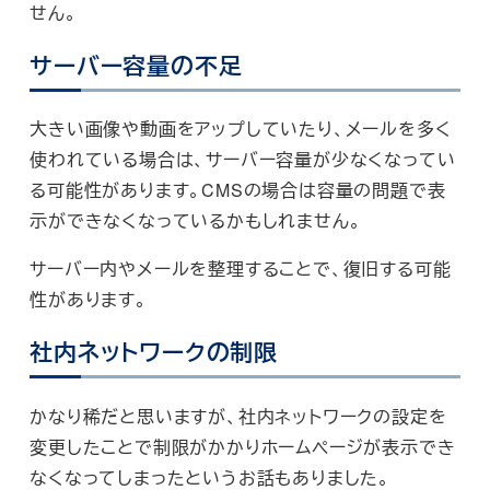
せん。
サーバー容量の不足
大きい画像や動画をアップしていたり、メールを多く
使われている場合は、サーバー容量が少なくなってい
る可能性があります。CMSの場合は容量の問題で表
示ができなくなっているかもしれません。
サーバー内やメールを整理することで、復旧する可能
性があります。
社内ネットワークの制限
かなり稀だと思いますが、社内ネットワークの設定を
変更したことで制限がかかりホームページが表示でき
なくなってしまったというお話もありました。