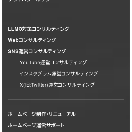
LLMO対策コンサルティング
Webコンサルティング
SNS運営コンサルティング
YouTube運営コンサルティング
インスタグラム運営コンサルティング
X(旧:Twitter)運営コンサルティング
ホームページ制作・リニューアル
ホームページ運営サポート