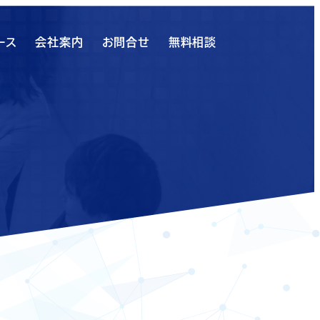
ース
会社案内
お問合せ
無料相談