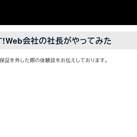
!Web会社の社長がやってみた
保証を外した際の体験談をお伝えしております。