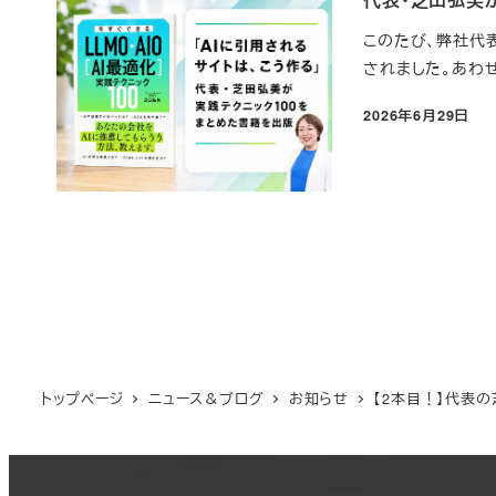
このたび、弊社代表
されました。あわせ
2026年6月29日
投稿日
トップページ
ニュース＆ブログ
お知らせ
【2本目！】代表の