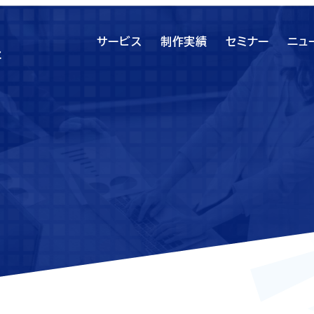
サービス
制作実績
セミナー
ニュ