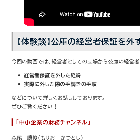
【体験談】公庫の経営者保証を外す
今回の動画では、経営者としての立場から公庫の経営者
経営者保証を外した経緯
実際に外した際の手続きの手順
などについて詳しくお話ししております。
ぜひご覧ください！
「中小企業の財務チャンネル」
森尾 勝俊（もりお かつとし）