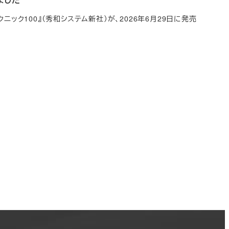
ニック100』（秀和システム新社）が、2026年6月29日に発売