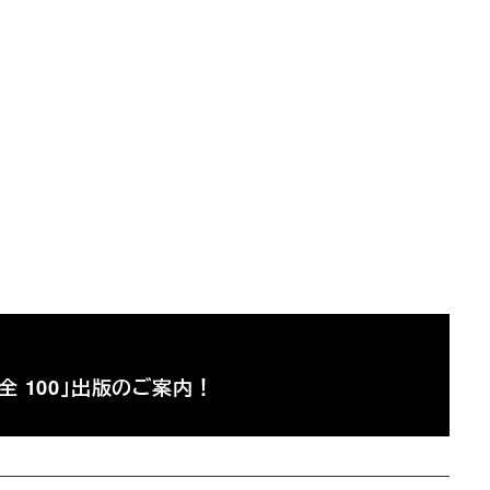
全 100」出版のご案内！