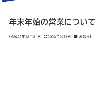
年末年始の営業について
ニュース＆ブログカテ
2022年12月21日
2023年2月1日
お知らせ
投稿日
更新日