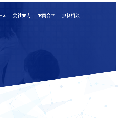
ース
会社案内
お問合せ
無料相談