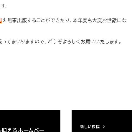
す。
」
を無事出版することができたり、本年度も大変お世話にな
頑張ってまいりますので、どうぞよろしくお願いいたします。
新しい投稿
も抑えるホームペー