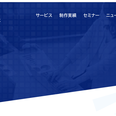
サービス
制作実績
セミナー
ニュ