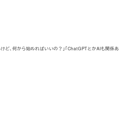
ど、何から始めればいいの？」「ChatGPTとかAIも関係あ