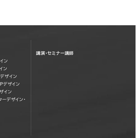
ン
講演・セミナー講師
イン
イン
デザイン
OPデザイン
ザイン
ターデザイン・