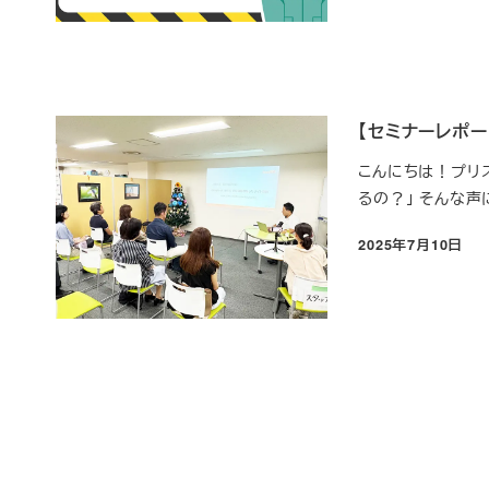
【セミナーレポ
こんにちは！プリズ
るの？」 そんな声
2025年7月10日
投稿日