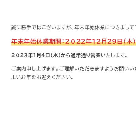
誠に勝手ではこざいますが、年末年始休業につきまして
年末年始休業期間：２０２２年１２月２９日（木）
２０２３年１月４日（水）から通常通り営業
いたします。
ご案内申し上げます。ご理解いただきますようお願いい
よいお年をお迎えください。