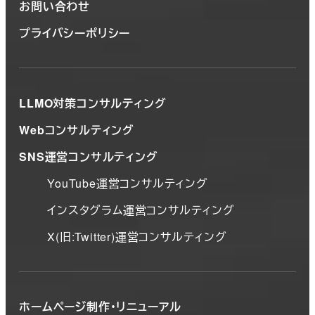
お問い合わせ
プライバシーポリシー
LLMO対策コンサルティング
Webコンサルティング
SNS運営コンサルティング
YouTube運営コンサルティング
インスタグラム運営コンサルティング
X(旧:Twitter)運営コンサルティング
ホームページ制作・リニューアル