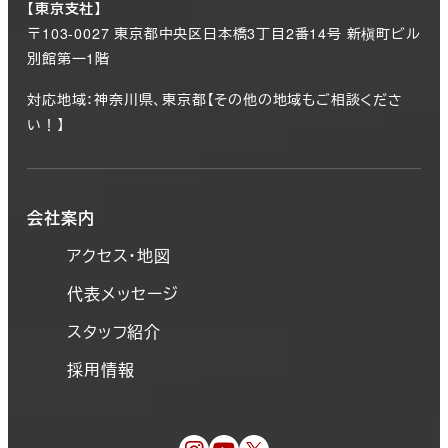
【東京支社】
〒103-0027 東京都中央区日本橋3丁目2番14号 新槇町ビル
別館第一1階
対応地域：神奈川県、東京都【その他の地域もご相談くださ
い！】
会社案内
アクセス・地図
代表メッセージ
スタッフ紹介
採用情報