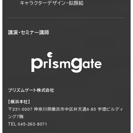
キャラクターデザイン・似顔絵
講演・セミナー講師
プリズムゲート株式会社
【横浜本社】
〒231-0007 神奈川県横浜市中区弁天通6-85 宇徳ビルディ
ング7階
TEL 045-263-8071