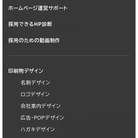
ホームページ運営サポート
採用できるHP診断
採用のための動画制作
印刷物デザイン
名刺デザイン
ロゴデザイン
会社案内デザイン
広告・POPデザイン
ハガキデザイン