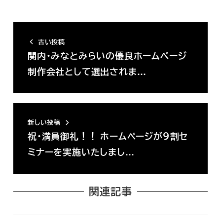
古い投稿
関内・みなとみらいの優良ホームページ
制作会社として選出されま…
新しい投稿
祝・満員御礼！！ ホームページが９割セ
ミナーを実施いたしまし…
関連記事