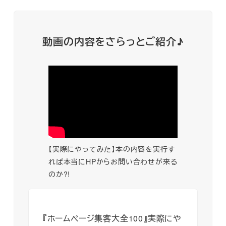
動画の内容をさらっとご紹介
♪
【実際にやってみた】本の内容を実行す
れば本当にHPからお問い合わせが来る
のか?!
『ホームページ集客大全100』実際にや