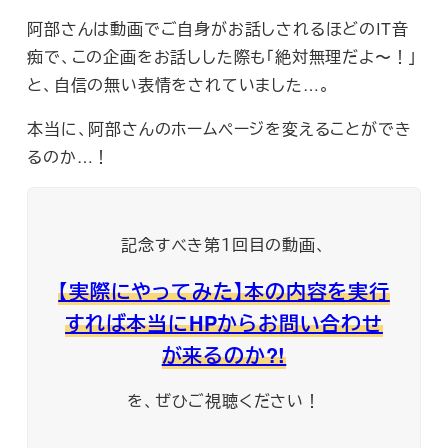
阿部さんは動画でご自身がお話しされるほどのIT音
痴で、この企画をお話しした際も「絶対無理だよ〜！」
と、自信の無い表情をされていました…。
本当に、阿部さんのホームページを変えることができ
るのか…！
記念すべき第１回目の動画、
【実際にやってみた】本の内容を実行
すれば本当にHPからお問い合わせ
が来るのか?!
を、ぜひご視聴ください！