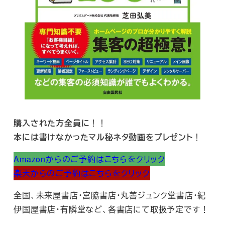
購入された方全員に
！！
本には書けなかったマル秘ネタ動画をプレゼント
！
Amazonからのご予約はこちらをクリック
楽天からのご予約はこちらをクリック
全国、未来屋書店・宮脇書店・丸善ジュンク堂書店・紀
伊国屋書店・有隣堂など、各書店にて取扱予定です！