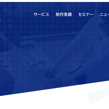
サービス
制作実績
セミナー
ニュ