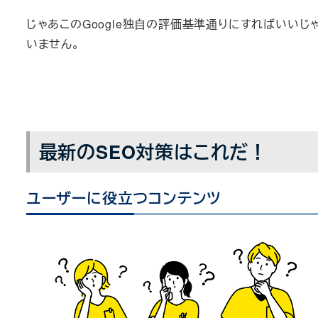
じゃあこのGoogle独自の評価基準通りにすればいい
いません。
最新のSEO対策はこれだ！
ユーザーに役立つコンテンツ