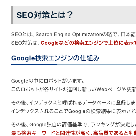
SEO対策とは？
SEOとは、Search Engine Optimizationの略で、日
SEO対策は、
Googleなどの検索エンジンで上位に表
Google検索エンジンの仕組み
Googleの中にロボットがいます。
このロボットが各サイトを巡回し新しいWebページや更
その後、インデックスと呼ばれるデータベースに登録しま
インデックスされることでGoogleの検索結果に表示さ
その後、Google独自の評価基準で、ランキングが決定し
最も検索キーワードと関連性が高く、高品質であると判