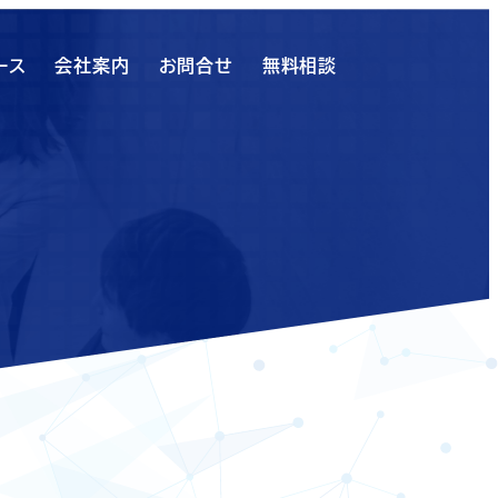
ース
会社案内
お問合せ
無料相談