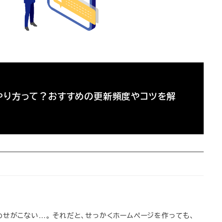
やり方って？おすすめの更新頻度やコツを解
わせがこない…。 それだと、せっかくホームページを作っても、