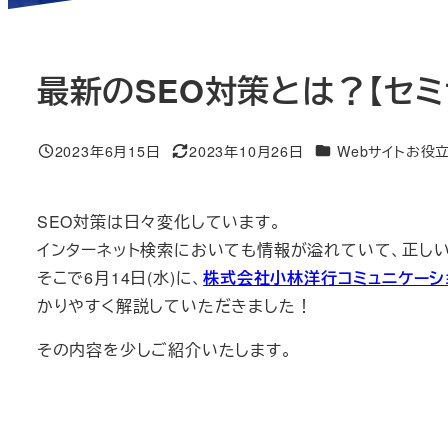
最新のSEO対策とは？【セミ
ニュース＆ブログカ
2023年6月15日
2023年10月26日
Webサイトお役
投稿日
更新日
SEO対策は日々変化しています。
インターネット検索においても情報が溢れていて、正し
そこで6月14日(水)に、
株式会社小林洋行コミュニケーシ
かりやすく解説していただきました！
その内容を少しご紹介いたします。