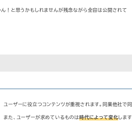
じゃん！と思うかもしれませんが残念ながら全容は公開されて
ユーザーに役立つコンテンツが重視されます。同業他社で
また、ユーザーが求めているものは
時代によって変化
します