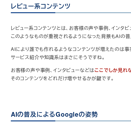
レビュー系コンテンツ
レビュー系コンテンツとは、お客様の声や事例、インタビ
このようなものが重視されるようになった背景もAIの普
AIにより誰でも作れるようなコンテンツが増えたのは事
サービス紹介や知識系はまさにそうですね。
お客様の声や事例、インタビューなどは
ここでしか見れ
そのコンテンツをどれだけ増やせるかが鍵です。
AIの普及によるGoogleの姿勢