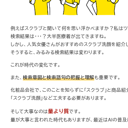
例えばスクラブと聞いて何を思い浮かべますか？私はツ
検索結果は・・・？大半医療着が出てきますね。
しかし、人気女優さんがおすすめのスクラブ洗顔を紹介し
そうすると、みるみる検索結果は変わります。
これが時代の変化です。
また、
検索意図と検索語句の把握と理解
も重要です。
化粧品会社で、このことを知らずに「スクラブ」と商品紹
「スクラブ洗顔」など工夫する必要があります。
量より質
そして大事なのは
です。
量が大事と言われた時代もありますが、最近はAIの普及