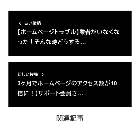
古い投稿
【ホームページトラブル】業者がいなくな
った！そんな時どうする…
新しい投稿
3ヶ月でホームページのアクセス数が10
倍に！【サポート会員さ…
関連記事