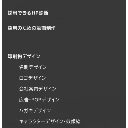
採用できるHP診断
採用のための動画制作
印刷物デザイン
名刺デザイン
ロゴデザイン
会社案内デザイン
広告・POPデザイン
ハガキデザイン
キャラクターデザイン・似顔絵