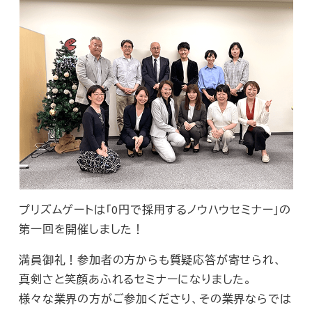
プリズムゲートは「0円で採用するノウハウセミナー」の
第一回を開催しました！
満員御礼！参加者の方からも質疑応答が寄せられ、
真剣さと笑顔あふれるセミナーになりました。
様々な業界の方がご参加くださり、その業界ならでは