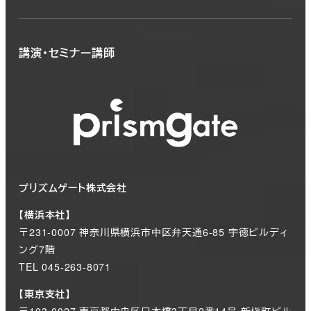
講演・セミナー講師
プリズムゲート株式会社
【横浜本社】
〒231-0007 神奈川県横浜市中区弁天通6-85 宇徳ビルディ
ング7階
TEL 045-263-8071
【東京支社】