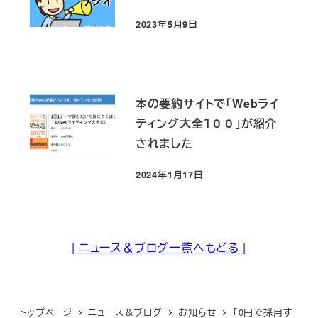
2023年5月9日
投稿日
本の要約サイトで「Webライ
ティング大全１００」が紹介
されました
2024年1月17日
投稿日
| ニュース＆ブログ一覧へもどる |
トップページ
ニュース＆ブログ
お知らせ
「0円で採用す