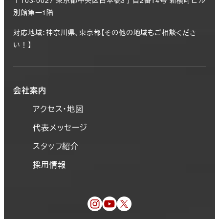
〒103-0027 東京都中央区日本橋3丁目2番14号 新槇町ビル
別館第一1階
対応地域：神奈川県、東京都【その他の地域もご相談くださ
い！】
会社案内
アクセス・地図
代表メッセージ
スタッフ紹介
採用情報