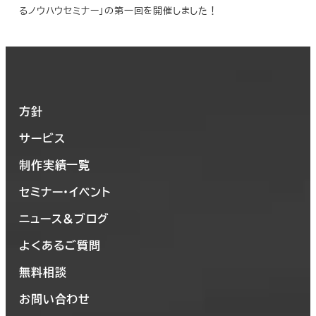
るノウハウセミナー」の第一回を開催しました！
方針
サービス
制作実績一覧
セミナー・イベント
ニュース＆ブログ
よくあるご質問
無料相談
お問い合わせ