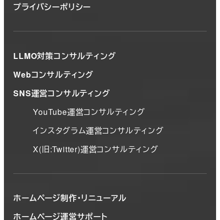
プライバシーポリシー
LLMO対策コンサルティング
Webコンサルティング
SNS運営コンサルティング
YouTube運営コンサルティング
インスタグラム運営コンサルティング
X(旧:Twitter)運営コンサルティング
ホームページ制作・リニューアル
ホームページ運営サポート