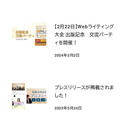
【2月22日】Webライティング
大全 出版記念 交流パーテ
ィを開催！
2024年2月2日
投稿日
プレスリリースが掲載されま
した！
2023年5月24日
投稿日