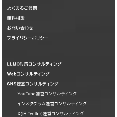
よくあるご質問
無料相談
お問い合わせ
プライバシーポリシー
LLMO対策コンサルティング
Webコンサルティング
SNS運営コンサルティング
YouTube運営コンサルティング
インスタグラム運営コンサルティング
X(旧:Twitter)運営コンサルティング