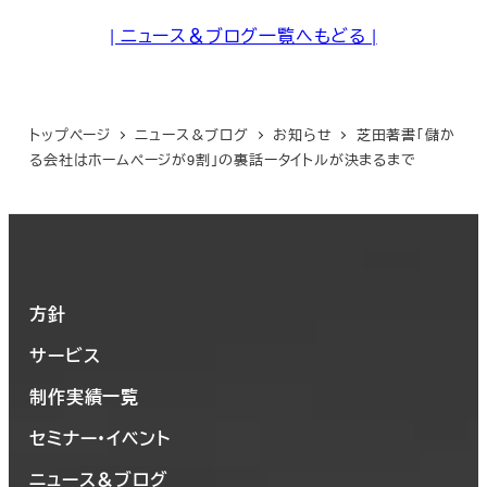
| ニュース＆ブログ一覧へもどる |
トップページ
ニュース＆ブログ
お知らせ
芝田著書「儲か
る会社はホームページが9割」の裏話ータイトルが決まるまで
方針
サービス
制作実績一覧
セミナー・イベント
ニュース＆ブログ