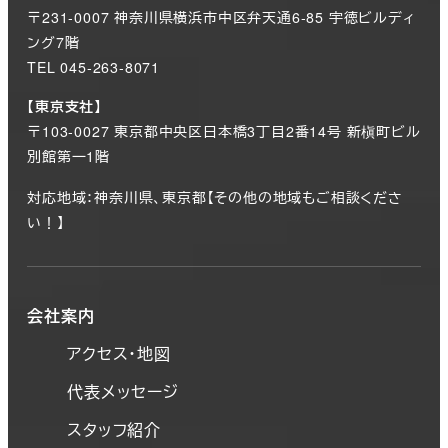
〒231-0007 神奈川県横浜市中区弁天通6-85 宇徳ビルディ
ング7階
TEL 045-263-8071
【東京支社】
〒103-0027 東京都中央区日本橋3丁目2番14号 新槇町ビル
別館第一1階
対応地域：神奈川県、東京都【その他の地域もご相談くださ
い！】
会社案内
アクセス・地図
代表メッセージ
スタッフ紹介