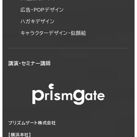
広告・POPデザイン
ハガキデザイン
キャラクターデザイン・似顔絵
講演・セミナー講師
プリズムゲート株式会社
【横浜本社】