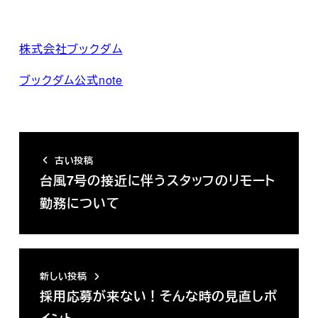
株式会社ブックダム
ブックダム公式note
古い投稿
台風7号の接近に伴うスタッフのリモート
勤務について
新しい投稿
採用応募が来ない！そんな時の見直しポ