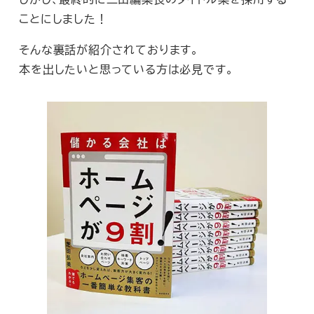
ことにしました！
そんな裏話が紹介されております。
本を出したいと思っている方は必見です。