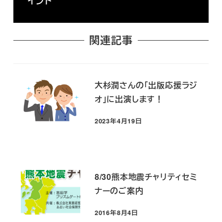
イント
関連記事
大杉潤さんの「出版応援ラジ
オ」に出演します！
2023年4月19日
投稿日
8/30熊本地震チャリティセミ
ナーのご案内
2016年8月4日
投稿日