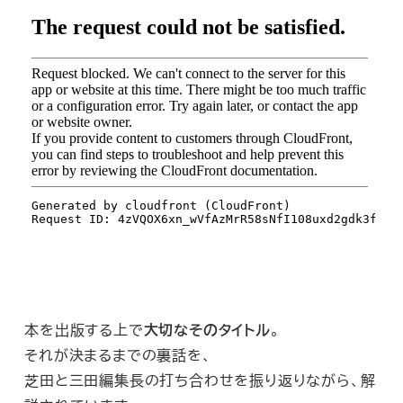
本を出版する上で
大切なそのタイトル
。
それが決まるまでの裏話を、
芝田と三田編集長の打ち合わせを振り返りながら、解