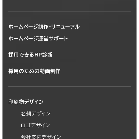
ホームページ制作・リニューアル
ホームページ運営サポート
採用できるHP診断
採用のための動画制作
印刷物デザイン
名刺デザイン
ロゴデザイン
会社案内デザイン