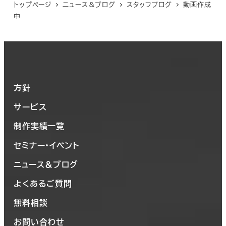
トップページ
ニュース＆ブログ
スタッフブログ
動画作成
中
方針
サービス
制作実績一覧
セミナー・イベント
ニュース＆ブログ
よくあるご質問
無料相談
お問い合わせ