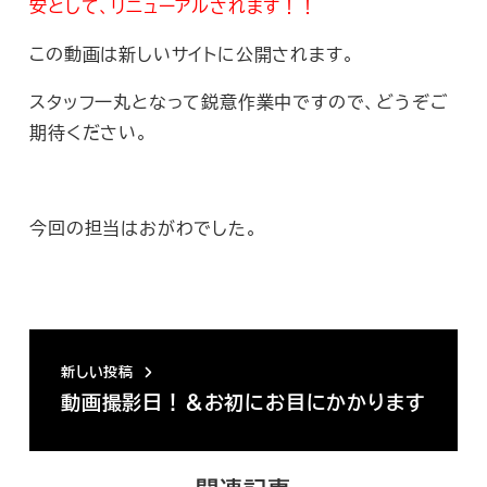
安として、リニューアルされます！！
この動画は新しいサイトに公開されます。
スタッフ一丸となって鋭意作業中ですので、どうぞご
期待ください。
今回の担当はおがわでした。
新しい投稿
動画撮影日！＆お初にお目にかかります