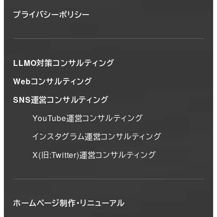
プライバシーポリシー
LLMO対策コンサルティング
Webコンサルティング
SNS運営コンサルティング
YouTube運営コンサルティング
インスタグラム運営コンサルティング
X(旧:Twitter)運営コンサルティング
ホームページ制作・リニューアル