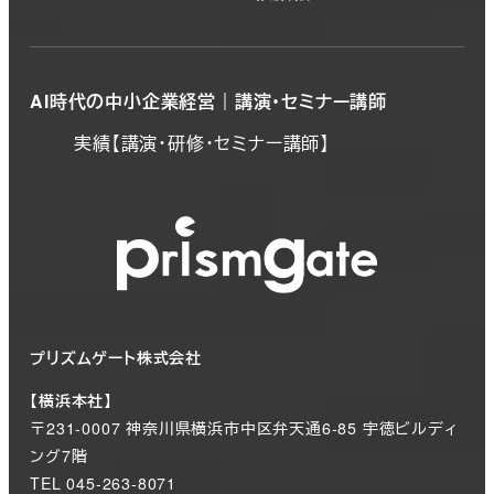
AI時代の中小企業経営｜講演・セミナー講師
実績【講演・研修・セミナー講師】
プリズムゲート株式会社
【横浜本社】
〒231-0007 神奈川県横浜市中区弁天通6-85 宇徳ビルディ
ング7階
TEL 045-263-8071