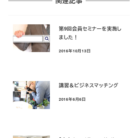
関連記事
第9回会員セミナーを実施し
ました！
2016年10月13日
投稿日
講習＆ビジネスマッチング
2016年6月6日
投稿日