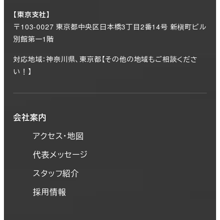
【東京支社】
〒103-0027 東京都中央区日本橋3丁目2番14号 新槇町ビル
別館第一1階
対応地域：神奈川県、東京都【その他の地域もご相談くださ
い！】
会社案内
アクセス・地図
代表メッセージ
スタッフ紹介
採用情報