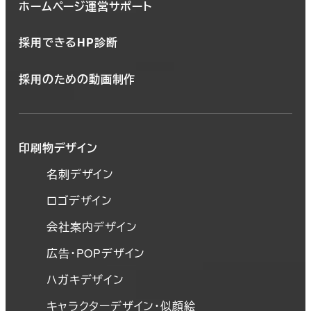
ホームページ運営サポート
採用できるHP診断
採用のための動画制作
印刷物デザイン
名刺デザイン
ロゴデザイン
会社案内デザイン
広告・POPデザイン
ハガキデザイン
キャラクターデザイン・似顔絵