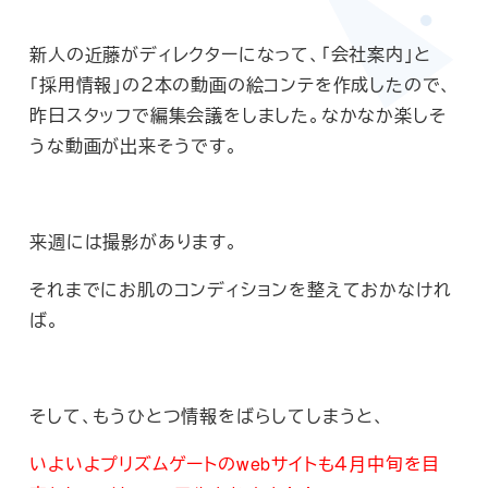
新人の近藤がディレクターになって、「会社案内」と
「採用情報」の２本の動画の絵コンテを作成したので、
昨日スタッフで編集会議をしました。なかなか楽しそ
うな動画が出来そうです。
来週には撮影があります。
それまでにお肌のコンディションを整えておかなけれ
ば。
そして、もうひとつ情報をばらしてしまうと、
いよいよプリズムゲートのwebサイトも４月中旬を目