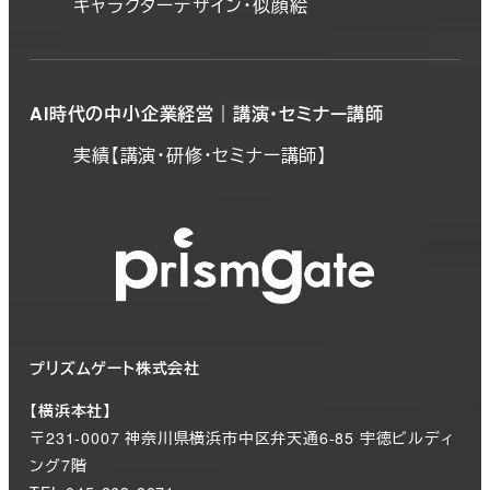
キャラクターデザイン・似顔絵
AI時代の中小企業経営｜講演・セミナー講師
実績【講演・研修・セミナー講師】
プリズムゲート株式会社
【横浜本社】
〒231-0007 神奈川県横浜市中区弁天通6-85 宇徳ビルディ
ング7階