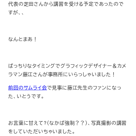
代表の芝田さんから講習を受ける予定であったので
すが、、
なんとまあ！
ばっちりなタイミングでグラフィックデザイナー＆カメ
ラマン藤江さんが事務所にいらっしゃいました！
前回のサムライ会
で見事に藤江先生のファンになっ
た、いとうです。
お言葉に甘えて?（なかば強制？？）、写真撮影の講習
をしていただいちゃいました。