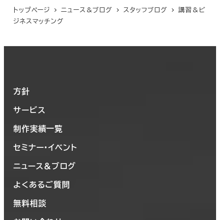
トップページ
ニュース＆ブログ
スタッフブログ
講習＆ビ
ジネスマッチング
方針
サービス
制作実績一覧
セミナー・イベント
ニュース＆ブログ
よくあるご質問
無料相談