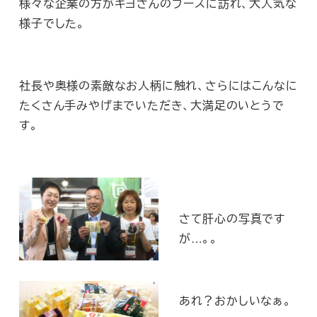
様々な企業の方がキヨさんのブースに訪れ、大人気な
様子でした。
社長や奥様の素敵なお人柄に触れ、さらにはこんなに
たくさん手みやげまでいただき、大満足のいとうで
す。
さて肝心の写真です
が…。。
あれ？おかしいなぁ。