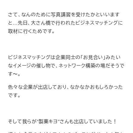
さて、なんのために写真講習を受けたかといいます
と…先日、大さん橋で行われたビジネスマッチングに
取材に行くためです。
ビジネスマッチングは企業同士の「お見合い」みたい
なイメージの催し物で、ネットワーク構築の場だそうで
す〜。
色々な企業が出店しており、なかなかおもしろかった
です。
そして我らが”製菓キヨ”さんも出店していました！