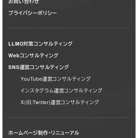
お問い合わせ
プライバシーポリシー
LLMO対策コンサルティング
Webコンサルティング
SNS運営コンサルティング
YouTube運営コンサルティング
インスタグラム運営コンサルティング
X(旧:Twitter)運営コンサルティング
ホームページ制作・リニューアル