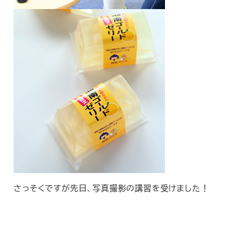
さっそくですが先日、写真撮影の講習を受けました！