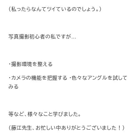
（私ったらなんてツイているのでしょう。）
写真撮影初心者の私ですが…
・撮影環境を整える
・カメラの機能を把握する ・色々なアングルを試して
みる
等など、様々なこと学びました。
（藤江先生、お忙しい中ありがとうございました！）