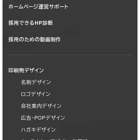
ホームページ運営サポート
採用できるHP診断
採用のための動画制作
印刷物デザイン
名刺デザイン
ロゴデザイン
会社案内デザイン
広告・POPデザイン
ハガキデザイン