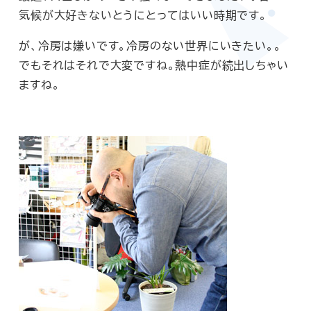
気候が大好きないとうにとってはいい時期です。
が、冷房は嫌いです。冷房のない世界にいきたい。。
でもそれはそれで大変ですね。熱中症が続出しちゃい
ますね。