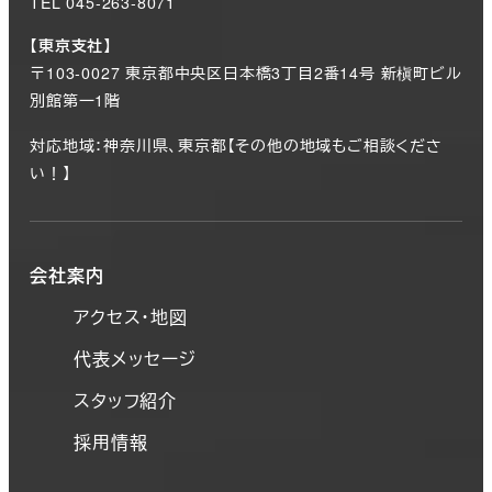
TEL 045-263-8071
【東京支社】
〒103-0027 東京都中央区日本橋3丁目2番14号 新槇町ビル
別館第一1階
対応地域：神奈川県、東京都【その他の地域もご相談くださ
い！】
会社案内
アクセス・地図
代表メッセージ
スタッフ紹介
採用情報