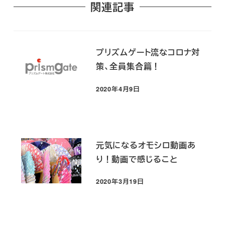
関連記事
プリズムゲート流なコロナ対
策、全員集合篇！
2020年4月9日
投稿日
元気になるオモシロ動画あ
り！動画で感じること
2020年3月19日
投稿日