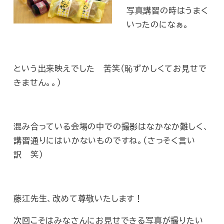
写真講習の時はうまく
いったのになぁ。
という出来映えでした 苦笑（恥ずかしくてお見せで
きません。。）
混み合っている会場の中での撮影はなかなか難しく、
講習通りにはいかないものですね。（さっそく言い
訳 笑）
藤江先生、改めて尊敬いたします！
次回こそはみなさんにお見せできる写真が撮りたい