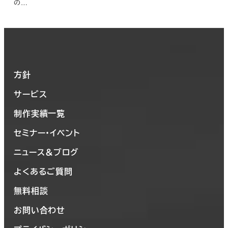
の…
方針
サービス
制作実績一覧
セミナー・イベント
ニュース＆ブログ
よくあるご質問
無料相談
お問い合わせ