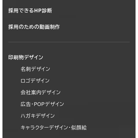
採用できるHP診断
採用のための動画制作
印刷物デザイン
名刺デザイン
ロゴデザイン
会社案内デザイン
広告・POPデザイン
ハガキデザイン
キャラクターデザイン・似顔絵