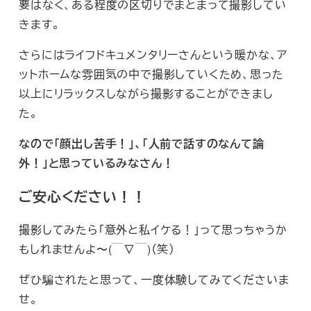
要はなく、ある程度の区切りでまとまって撮影してい
きます。
さらにはライフドキュメンタリーさんという暖かな、ア
ットホームな雰囲気の中で撮影していくため、思った
以上にリラックスしながら撮影することができまし
た。
なので「顔出し苦手！」、「人前で話すのなんて論
外！」と思っているみなさん！
ご安心ください！！
撮影してみたら「意外と私イケる！」って思っちゃうか
もしれませんよ〜(￣∇￣)（笑）
ぜひ騙されたと思って、一度体験してみてくださいま
せ。