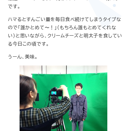
です。
ハマるとすんごい量を毎日食べ続けてしまうタイプな
ので「誰かとめて〜！」（もちろん誰もとめてくれな
い）と思いながら、クリームチーズと明太子を食してい
る今日この頃です。
うーん、美味。