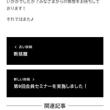
いかがでしたか？みなさまからの感想をお待ちして
おります！
それではまた♪
古い投稿
断捨離
新しい投稿
第9回会員セミナーを実施しました！
関連記事