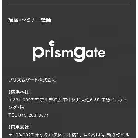
講演・セミナー講師
プリズムゲート株式会社
【横浜本社】
〒231-0007 神奈川県横浜市中区弁天通6-85 宇徳ビルディ
ング7階
TEL 045-263-8071
【東京支社】
〒103-0027 東京都中央区日本橋3丁目2番14号 新槇町ビル