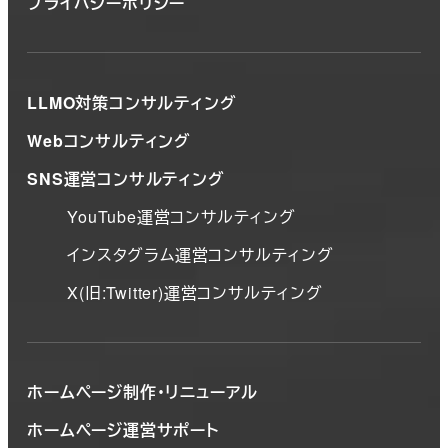
プライバシーポリシー
LLMO対策コンサルティング
Webコンサルティング
SNS運営コンサルティング
YouTube運営コンサルティング
インスタグラム運営コンサルティング
X(旧:Twitter)運営コンサルティング
ホームページ制作・リニューアル
ホームページ運営サポート