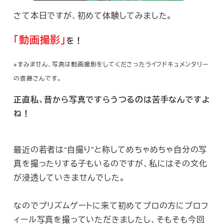
さて本日ですが、初めて体験してみました。
「動画撮影」
を！
※すみません、写真は動画撮影をしてくださったライフドキュメンタリー
の齋藤さんです。
正直私、昔から写真ですらうつるのは苦手なんですよ
ね！
最近の若者は“自撮り”と称してめちゃめちゃ自分の写
真を撮ったりする子もいるのですが、私にはその文化
が浸透していきませんでした。
なのでプリズムゲートに来て初めてプロの方にプロフ
ィール写真を撮っていただきましたし、そもそも今回