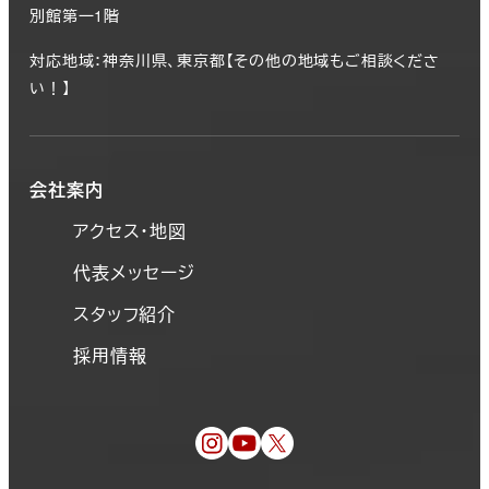
別館第一1階
対応地域：神奈川県、東京都【その他の地域もご相談くださ
い！】
会社案内
アクセス・地図
代表メッセージ
スタッフ紹介
採用情報