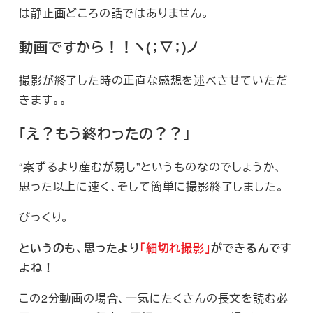
は静止画どころの話ではありません。
動画ですから！！ヽ(；▽；)ノ
撮影が終了した時の正直な感想を述べさせていただ
きます。。
「え？もう終わったの？？」
“案ずるより産むが易し”というものなのでしょうか、
思った以上に速く、そして簡単に撮影終了しました。
びっくり。
というのも、思ったより
「細切れ撮影」
ができるんです
よね！
この2分動画の場合、一気にたくさんの長文を読む必