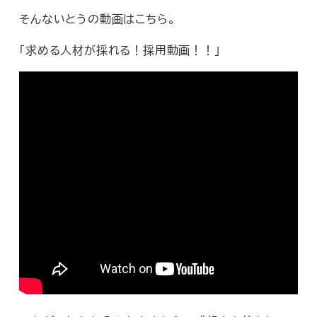
そんないとうの動画はこちら。
「求める人材が採れる！採用動画！！」