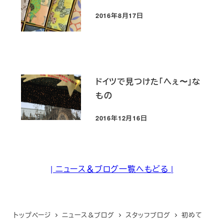
2016年8月17日
投稿日
ドイツで見つけた「へぇ〜」な
もの
2016年12月16日
投稿日
| ニュース＆ブログ一覧へもどる |
トップページ
ニュース＆ブログ
スタッフブログ
初めて