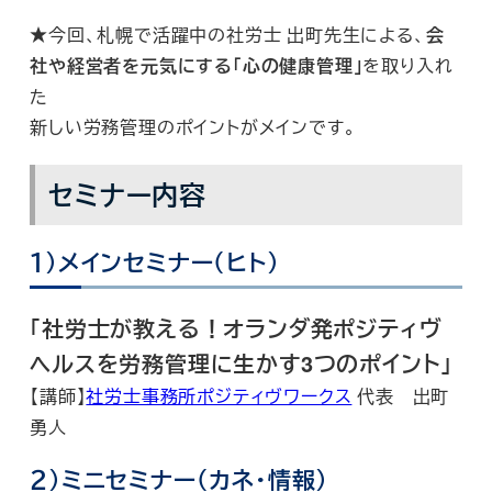
★今回、札幌で活躍中の社労士 出町先生による、
会
社や経営者を元気にする「心の健康管理」
を取り入れ
た
新しい労務管理のポイントがメインです。
セミナー内容
１）メインセミナー（ヒト）
「社労士が教える！オランダ発ポジティヴ
ヘルスを労務管理に生かす3つのポイント」
【講師】
社労士事務所ポジティヴワークス
代表 出町
勇人
２）ミニセミナー（カネ・情報）