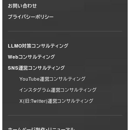
お問い合わせ
プライバシーポリシー
LLMO対策コンサルティング
Webコンサルティング
SNS運営コンサルティング
YouTube運営コンサルティング
インスタグラム運営コンサルティング
X(旧:Twitter)運営コンサルティング
ホームページ制作・リニューアル