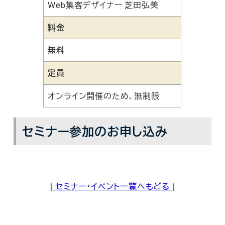
Web集客デザイナー 芝田弘美
料金
無料
定員
オンライン開催のため、無制限
セミナー参加のお申し込み
| セミナー・イベント一覧へもどる |