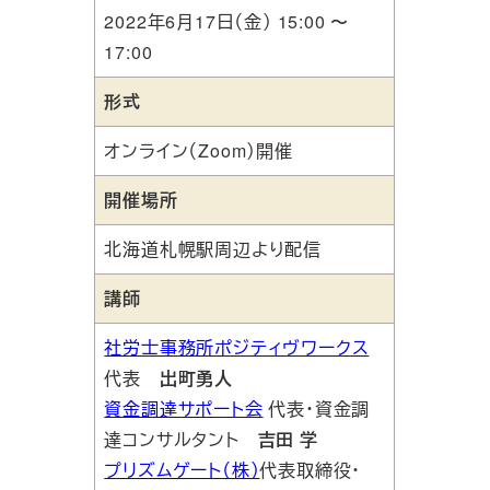
2022年6月17日（金） 15:00 〜
17:00
形式
オンライン（Zoom）開催
開催場所
北海道札幌駅周辺より配信
講師
社労士事務所ポジティヴワークス
代表
出町勇人
資金調達サポート会
代表・資金調
達コンサルタント
吉田 学
プリズムゲート（株）
代表取締役・