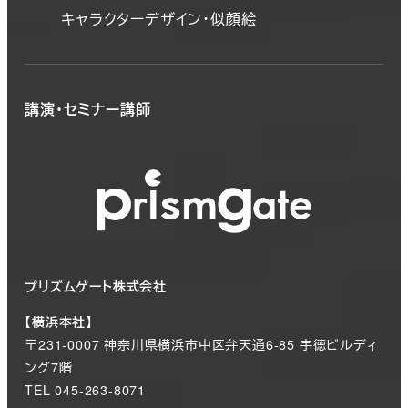
キャラクターデザイン・似顔絵
講演・セミナー講師
プリズムゲート株式会社
【横浜本社】
〒231-0007 神奈川県横浜市中区弁天通6-85 宇徳ビルディ
ング7階
TEL 045-263-8071