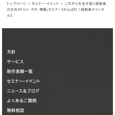
トップページ
セミナー・イベント
これからを生き抜く経営者
のための「ヒト・カネ・情報」セミナー【がんばれ！経営者チャンネ
ル】
方針
サービス
制作実績一覧
セミナー・イベント
ニュース＆ブログ
よくあるご質問
無料相談