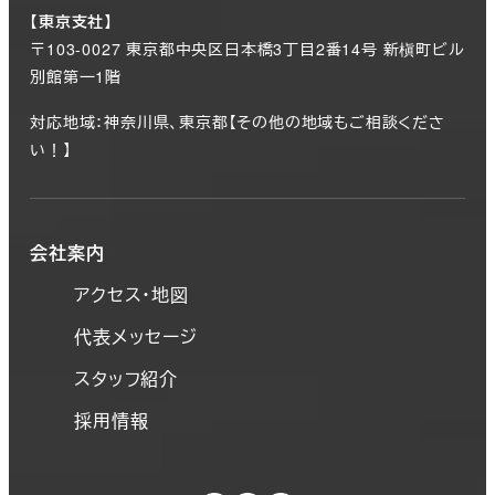
【東京支社】
〒103-0027 東京都中央区日本橋3丁目2番14号 新槇町ビル
別館第一1階
対応地域：神奈川県、東京都【その他の地域もご相談くださ
い！】
会社案内
アクセス・地図
代表メッセージ
スタッフ紹介
採用情報