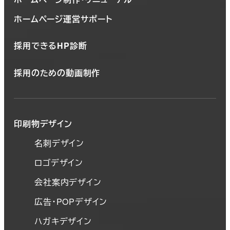
ホームページ運営サポート
採用できるHP診断
採用のための動画制作
印刷物デザイン
名刺デザイン
ロゴデザイン
会社案内デザイン
広告・POPデザイン
ハガキデザイン