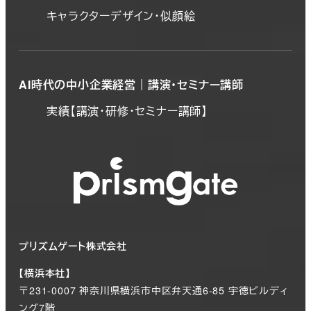
キャラクターデザイン・似顔絵
AI時代の中小企業経営｜講演・セミナー講師
実績【講演・研修・セミナー講師】
プリズムゲート株式会社
【横浜本社】
〒231-0007 神奈川県横浜市中区弁天通6-85 宇徳ビルディ
ング7階