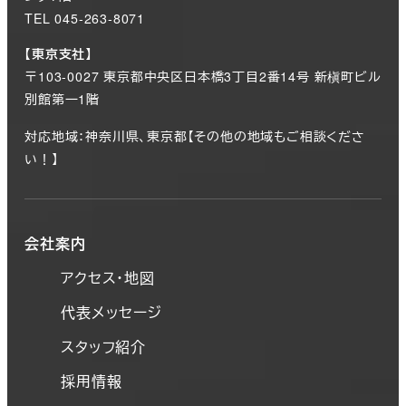
TEL 045-263-8071
【東京支社】
〒103-0027 東京都中央区日本橋3丁目2番14号 新槇町ビル
別館第一1階
対応地域：神奈川県、東京都【その他の地域もご相談くださ
い！】
会社案内
アクセス・地図
代表メッセージ
スタッフ紹介
採用情報