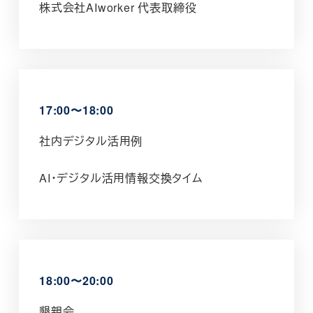
株式会社AIworker 代表取締役
17:00〜18:00
社内デジタル活用例
AI・デジタル活用情報交換タイム
18:00〜20:00
懇親会