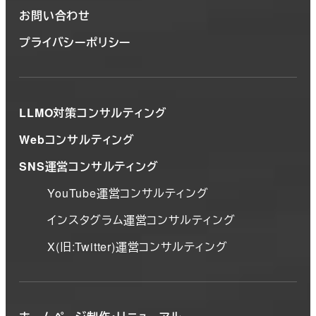
お問い合わせ
プライバシーポリシー
LLMO対策コンサルティング
Webコンサルティング
SNS運営コンサルティング
YouTube運営コンサルティング
インスタグラム運営コンサルティング
X(旧:Twitter)運営コンサルティング