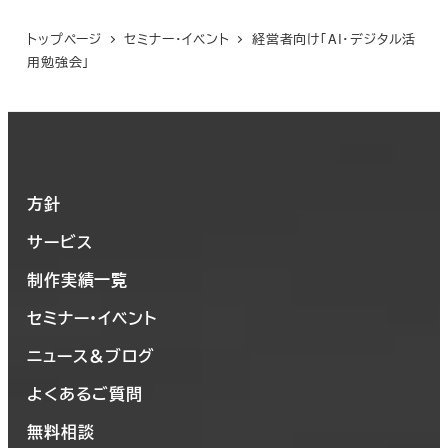
トップページ
セミナー・イベント
経営者向け「AI・デジタル活
用勉強会」
方針
サービス
制作実績一覧
セミナー・イベント
ニュース＆ブログ
よくあるご質問
無料相談