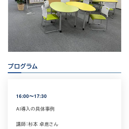
プログラム
16:00〜17:30
AI導入の具体事例
講師：杉本 卓應さん