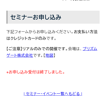
セミナーお申し込み
下記フォームからお申し込みください。
お支払い方法
はクレジットカードのみ
です。
【ご注意】リアルのみでの開催です。
会場は、
プリズム
ゲート株式会社
です。【
地図
】
※お申し込み受付は終了しました。
| セミナー・イベント一覧へもどる |