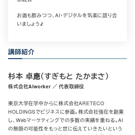
お酒も飲みつつ、AI・デジタルを気楽に語り合
いましょう♪
講師紹介
杉本 卓應（すぎもと たかまさ）
株式会社AIworker
／
代表取締役
東京大学在学中からに株式会社ARETECO
HOLDINGSでビジネスに参画。株式会社強在を創業
し、Webマーケティングでの多数の実績を重ねる。AI
の無限の可能性をもっと世に伝えていきたいという