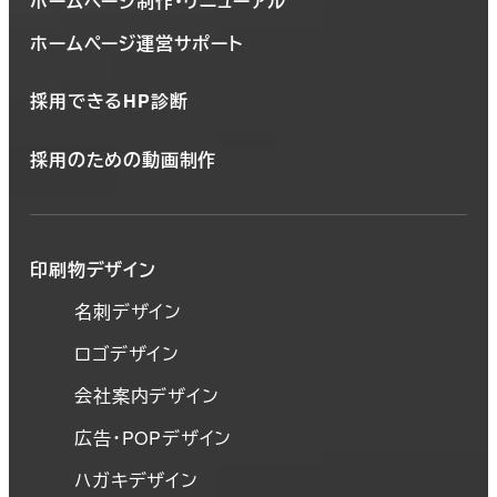
ホームページ制作・リニューアル
ホームページ運営サポート
採用できるHP診断
採用のための動画制作
印刷物デザイン
名刺デザイン
ロゴデザイン
会社案内デザイン
広告・POPデザイン
ハガキデザイン