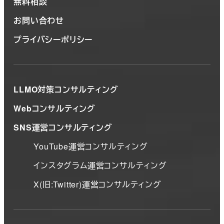
無料相談
お問い合わせ
プライバシーポリシー
LLMO対策コンサルティング
Webコンサルティング
SNS運営コンサルティング
YouTube運営コンサルティング
インスタグラム運営コンサルティング
X(旧:Twitter)運営コンサルティング