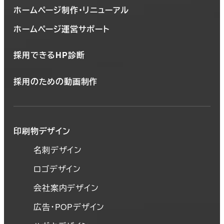
ホームページ制作・リニューアル
ホームページ運営サポート
採用できるHP診断
採用のための動画制作
印刷物デザイン
名刺デザイン
ロゴデザイン
会社案内デザイン
広告・POPデザイン