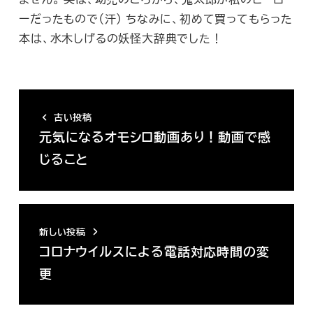
ーだったもので（汗） ちなみに、初めて買ってもらった
本は、水木しげるの妖怪大辞典でした！
古い投稿
元気になるオモシロ動画あり！動画で感
じること
新しい投稿
コロナウイルスによる電話対応時間の変
更