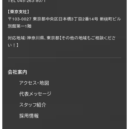
TEL 045-263-8071
【東京支社】
〒103-0027 東京都中央区日本橋3丁目2番14号 新槇町ビル
別館第一1階
対応地域：神奈川県、東京都【その他の地域もご相談くださ
い！】
会社案内
アクセス・地図
代表メッセージ
スタッフ紹介
採用情報