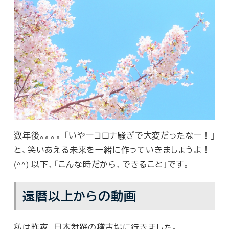
数年後。。。。 「いやーコロナ騒ぎで大変だったなー！」
と、笑いあえる未来を一緒に作っていきましょうよ！
(^^) 以下、「こんな時だから、できること」です。
還暦以上からの動画
私は昨夜、日本舞踊の稽古場に行きました。