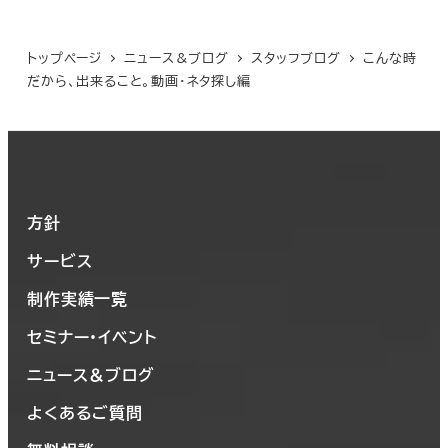
トップページ
ニュース＆ブログ
スタッフブログ
こんな時
だから、出来ること。動画・ネタ探し編
方針
サービス
制作実績一覧
セミナー・イベント
ニュース＆ブログ
よくあるご質問