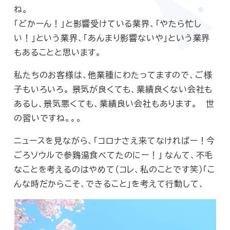
ね。
「どかーん！」と影響受けている業界、「やたら忙し
い！」という業界、「あんまり影響ないや」という業界
もあることと思います。
私たちのお客様は、他業種にわたってますので、ご様
子もいろいろ。 景気が良くても、業績良くない会社も
あるし、景気悪くても、業績良い会社もあります。 世
の習いですね。。。
ニュースを見ながら、「コロナさえ来てなければー！今
ごろソウルで参鶏湯食べてたのにー！」 なんて、不毛
なことを考えるのはやめて（コレ、私のことです笑）「こ
んな時だからこそ、できること」を考えて行動して、