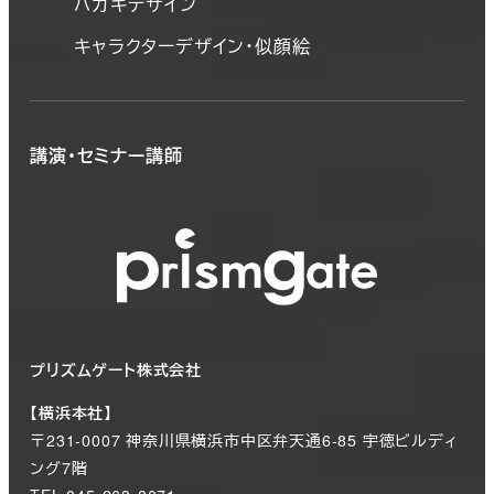
ハガキデザイン
キャラクターデザイン・似顔絵
講演・セミナー講師
プリズムゲート株式会社
【横浜本社】
〒231-0007 神奈川県横浜市中区弁天通6-85 宇徳ビルディ
ング7階