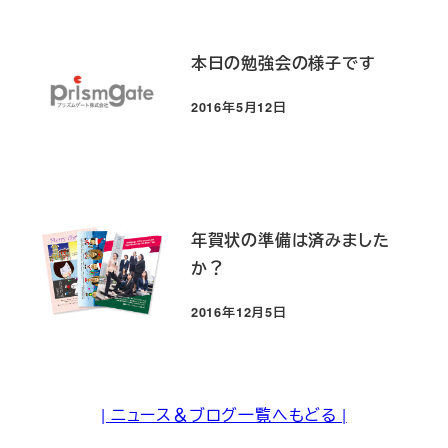
本日の勉強会の様子です
2016年5月12日
投稿日
年賀状の準備は済みました
か？
2016年12月5日
投稿日
| ニュース＆ブログ一覧へもどる |