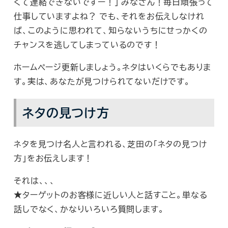
くて連絡できないですー！」 みなさん！毎日頑張って
仕事していますよね？ でも、それをお伝えしなけれ
ば、このように思われて、知らないうちにせっかくの
チャンスを逃してしまっているのです！
ホームページ更新しましょう。ネタはいくらでもありま
す。実は、あなたが見つけられてないだけです。
ネタの見つけ方
ネタを見つけ名人と言われる、芝田の「ネタの見つけ
方」をお伝えします！
それは、、、
★ターゲットのお客様に近しい人と話すこと。単なる
話しでなく、かなりいろいろ質問します。