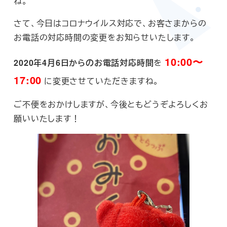
ね。
さて、今日はコロナウイルス対応で、お客さまからの
お電話の対応時間の変更をお知らせいたします。
10:00〜
2020年4月6日からのお電話対応時間
を
17:00
に変更させていただきますね。
ご不便をおかけしますが、今後ともどうぞよろしくお
願いいたします！