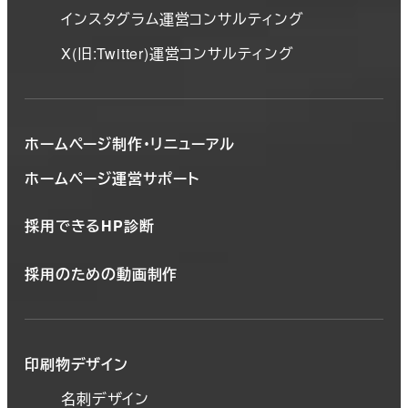
インスタグラム運営コンサルティング
X(旧:Twitter)運営コンサルティング
ホームページ制作・リニューアル
ホームページ運営サポート
採用できるHP診断
採用のための動画制作
印刷物デザイン
名刺デザイン