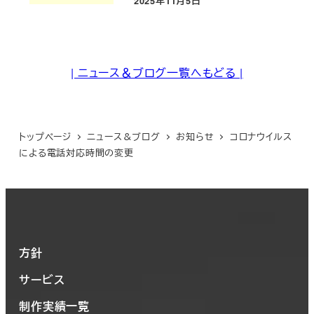
2025年11月5日
投稿日
| ニュース＆ブログ一覧へもどる |
トップページ
ニュース＆ブログ
お知らせ
コロナウイルス
による電話対応時間の変更
方針
サービス
制作実績一覧