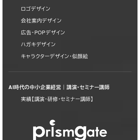
ロゴデザイン
会社案内デザイン
広告・POPデザイン
ハガキデザイン
キャラクターデザイン・似顔絵
AI時代の中小企業経営｜講演・セミナー講師
実績【講演・研修・セミナー講師】