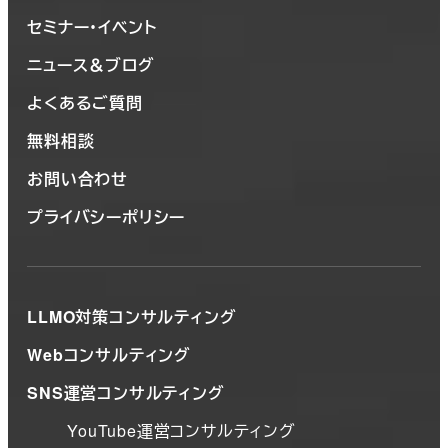
セミナー・イベント
ニュース＆ブログ
よくあるご質問
無料相談
お問い合わせ
プライバシーポリシー
LLMO対策コンサルティング
Webコンサルティング
SNS運営コンサルティング
YouTube運営コンサルティング