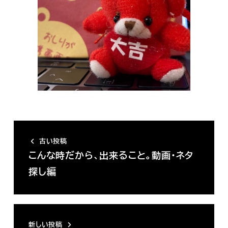
古い投稿
こんな時だから、出来ること。動画・ネタ
探し編
新しい投稿