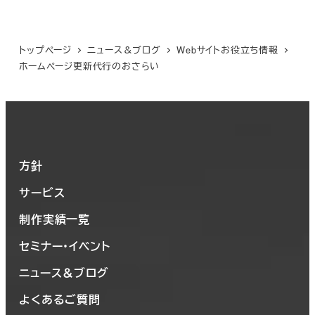
トップページ
ニュース＆ブログ
Webサイトお役立ち情報
ホームページ更新代行のおさらい
方針
サービス
制作実績一覧
セミナー・イベント
ニュース＆ブログ
よくあるご質問