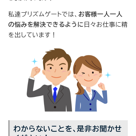
私達プリズムゲートでは、
お客様一人一人
の悩みを解決できるように
日々お仕事に精
を出しています！
わからないことを、是非お聞かせ