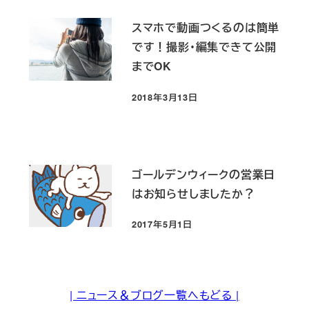
スマホで動画つくるのは簡単
です！撮影・編集できて公開
までOK
2018年3月13日
投稿日
ゴールデンウィークの営業日
はお知らせしましたか？
2017年5月1日
投稿日
| ニュース＆ブログ一覧へもどる |