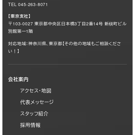
TEL 045-263-8071
【東京支社】
〒103-0027 東京都中央区日本橋3丁目2番14号 新槇町ビル
別館第一1階
対応地域：神奈川県、東京都【その他の地域もご相談くださ
い！】
会社案内
アクセス・地図
代表メッセージ
スタッフ紹介
採用情報