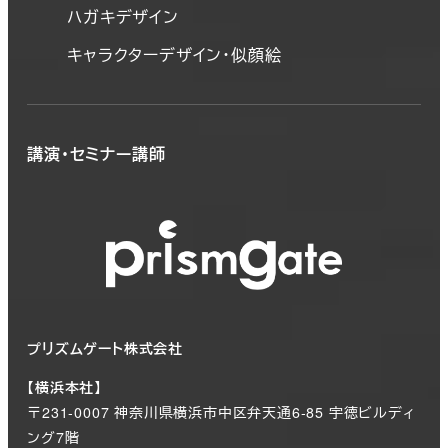
ハガキデザイン
キャラクターデザイン・似顔絵
講演・セミナー講師
プリズムゲート株式会社
【横浜本社】
〒231-0007 神奈川県横浜市中区弁天通6-85 宇徳ビルディ
ング7階