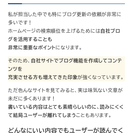
私が担当した中でも特にブログ更新の依頼が非常に
多いです！
ホームページの検索順位を上げるためには
自社ブロ
グを活用することも
非常に重要なポイント
になります。
そのため、
自社サイトでブログ機能を作成してコンテ
ンツを
充実させる方も増えてきた印象
が強くなっています。
ただ色んなサイトを見てみると、実は味気ない文章が
未だに多くあります！
書いている内容はとても素晴らしいのに、読みにくく
て結局ユーザーが離れてしまう
こともあります。
どんなにいい内容でもユーザーが読んでく