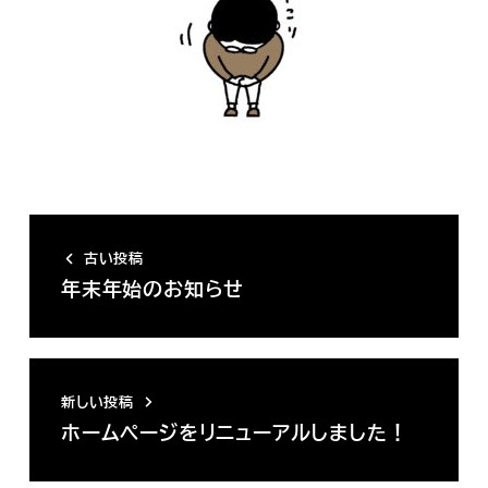
古い投稿
年末年始のお知らせ
新しい投稿
ホームページをリニューアルしました！