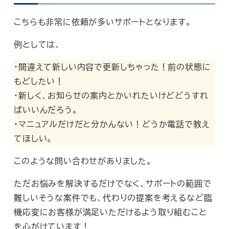
こちらも非常に依頼が多いサポートとなります。
例としては、
・間違えて新しい内容で更新しちゃった！前の状態に
もどしたい！
・新しく、お知らせの案内とかいれたいけどどうすれ
ばいいんだろう。
・マニュアルだけだと分かんない！どうか電話で教え
てほしい。
このような問い合わせがありました。
ただお悩みを解決するだけでなく、サポートの範囲で
難しいそうな案件でも、代わりの提案を考えるなど臨
機応変にお客様が満足いただけるよう取り組むこと
を心がけています！