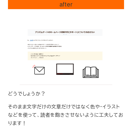
after
どうでしょうか？
そのまま文字だけの文章だけではなく色や・イラスト
などを使って、読者を飽きさせないように工夫してお
ります！