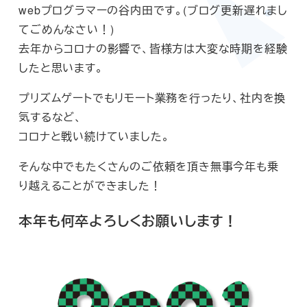
webプログラマーの谷内田です。(ブログ更新遅れまし
てごめんなさい！)
去年からコロナの影響で、皆様方は大変な時期を経験
したと思います。
プリズムゲートでもリモート業務を行ったり、社内を換
気するなど、
コロナと戦い続けていました。
そんな中でもたくさんのご依頼を頂き無事今年も乗
り越えることができました！
本年も何卒よろしくお願いします！