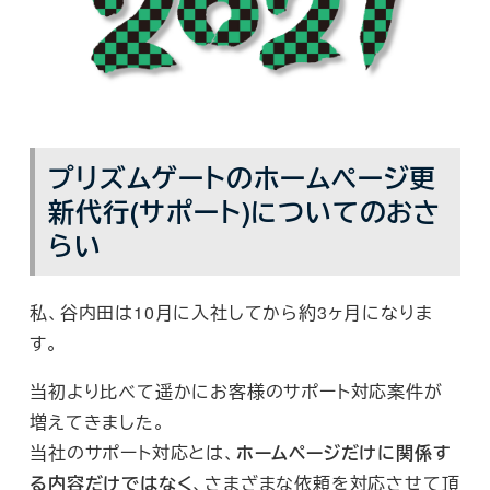
プリズムゲートのホームページ更
新代行(サポート)についてのおさ
らい
私、谷内田は10月に入社してから約3ヶ月になりま
す。
当初より比べて遥かにお客様のサポート対応案件が
増えてきました。
当社のサポート対応とは、
ホームページだけに関係す
る内容だけではなく
、さまざまな依頼を対応させて頂