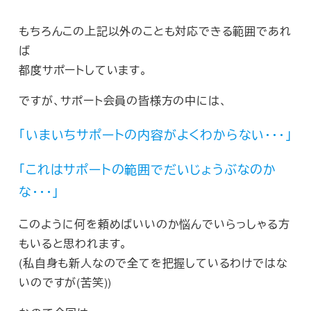
もちろんこの上記以外のことも対応できる範囲であれ
ば
都度サポートしています。
ですが、サポート会員の皆様方の中には、
「いまいちサポートの内容がよくわからない・・・」
「これはサポートの範囲でだいじょうぶなのか
な・・・」
このように何を頼めばいいのか悩んでいらっしゃる方
もいると思われます。
(私自身も新人なので全てを把握しているわけではな
いのですが(苦笑))