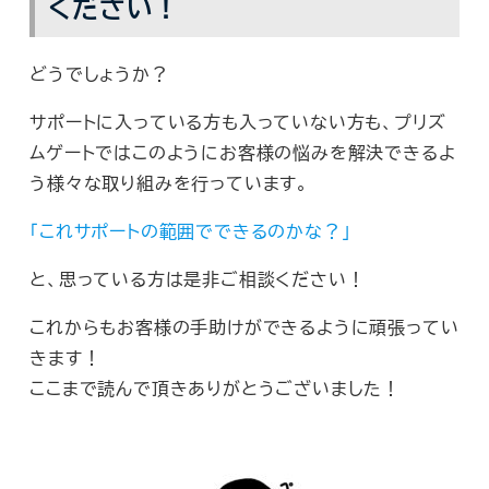
ください！
どうでしょうか？
サポートに入っている方も入っていない方も、プリズ
ムゲートではこのようにお客様の悩みを解決できるよ
う様々な取り組みを行っています。
「これサポートの範囲でできるのかな？」
と、思っている方は是非ご相談ください！
これからもお客様の手助けができるように頑張ってい
きます！
ここまで読んで頂きありがとうございました！