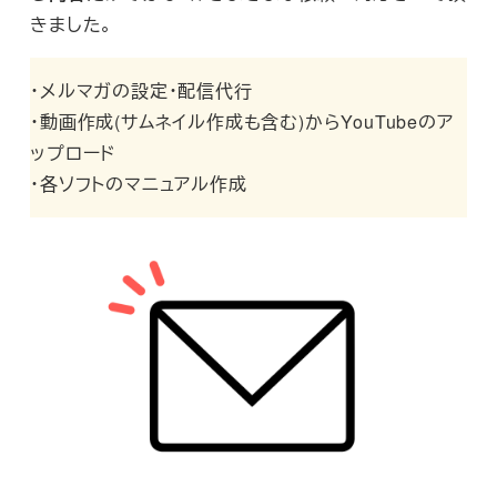
きました。
・メルマガの設定・配信代行
・動画作成(サムネイル作成も含む)からYouTubeのア
ップロード
・各ソフトのマニュアル作成