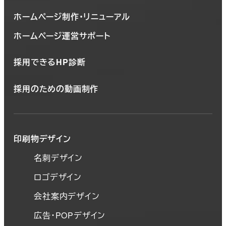
ホームページ制作・リニューアル
ホームページ運営サポート
採用できるHP診断
採用のための動画制作
印刷物デザイン
名刺デザイン
ロゴデザイン
会社案内デザイン
広告・POPデザイン