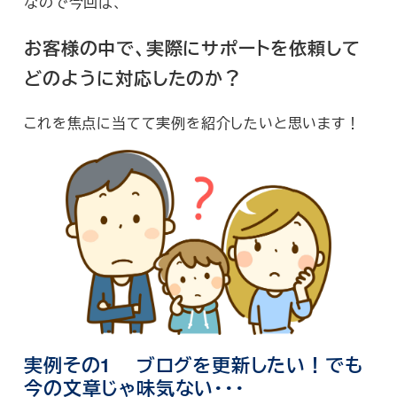
なので今回は、
お客様の中で、実際にサポートを依頼して
どのように対応したのか？
これを焦点に当てて実例を紹介したいと思います！
実例その1 ブログを更新したい！でも
今の文章じゃ味気ない・・・