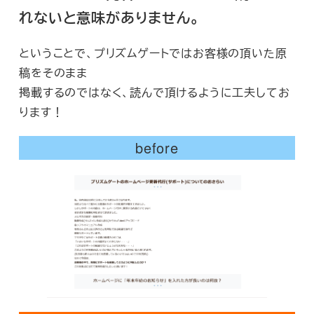
れないと意味がありません。
ということで、プリズムゲートではお客様の頂いた原
稿をそのまま
掲載するのではなく、読んで頂けるように工夫してお
ります！
before