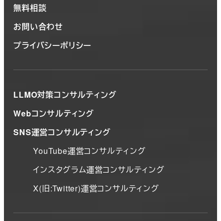
無料相談
お問い合わせ
プライバシーポリシー
LLMO対策コンサルティング
Webコンサルティング
SNS運営コンサルティング
YouTube運営コンサルティング
インスタグラム運営コンサルティング
X(旧:Twitter)運営コンサルティング