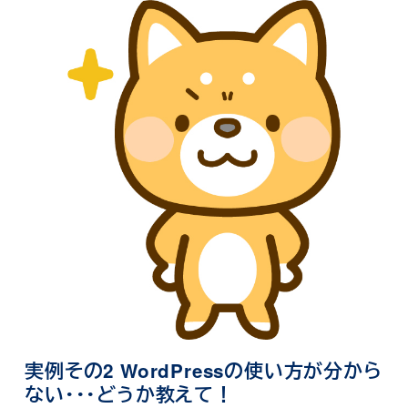
実例その2 WordPressの使い方が分から
ない・・・どうか教えて！