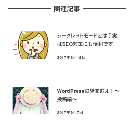
関連記事
シークレットモードとは？実
はSEO対策にも便利です
2017年6月15日
投稿日
WordPressの謎を追え！〜
投稿編〜
2017年9月7日
投稿日