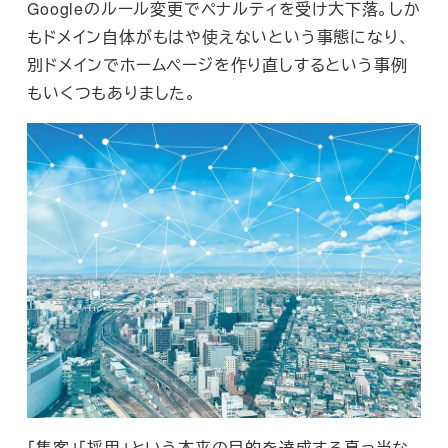
Googleのルール変更でペナルティを受け大下落。しか
もドメイン自体がもはや使えないという事態になり、
別ドメインでホームページを作り直しするという事例
もいくつもありました。
「集客」「採用」という本来の目的を達成する真っ当な