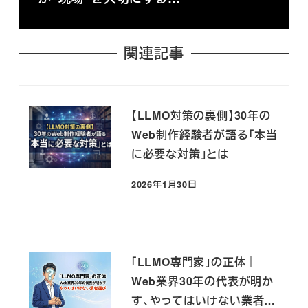
関連記事
【LLMO対策の裏側】30年の
Web制作経験者が語る「本当
に必要な対策」とは
2026年1月30日
投稿日
「LLMO専門家」の正体｜
Web業界30年の代表が明か
す、やってはいけない業者選