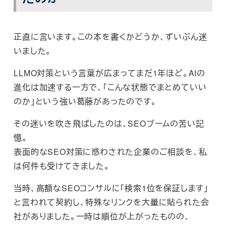
正直に言います。この本を書くかどうか、ずいぶん迷
いました。
LLMO対策という言葉が広まってまだ1年ほど。AIの
進化は加速する一方で、「こんな状態でまとめていい
のか」という強い葛藤があったのです。
その迷いを吹き飛ばしたのは、SEOブームの苦い記
憶。
表面的なSEO対策に惑わされた企業のご相談を、私
は何件も受けてきました。
当時、高額なSEOコンサルに「検索1位を保証します」
と言われて契約し、特殊なリンクを大量に貼られた会
社がありました。一時は順位が上がったものの、