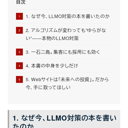
目次
1. なぜ今、LLMO対策の本を書いたのか
2. アルゴリズムが変わっても”ゆらがな
い”——本物のLLMO対策
3. 一石二鳥。集客にも採用にも効く
4. 本書の中身を少しだけ
5. Webサイトは「未来への投資」。だから
今、手に取ってほしい
1. なぜ今、LLMO対策の本を書い
たのか