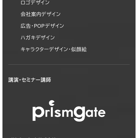
ロゴデザイン
会社案内デザイン
広告・POPデザイン
ハガキデザイン
キャラクターデザイン・似顔絵
講演・セミナー講師