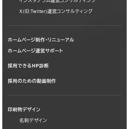
インスタグラム運営コンサルティング
X(旧:Twitter)運営コンサルティング
ホームページ制作・リニューアル
ホームページ運営サポート
採用できるHP診断
採用のための動画制作
印刷物デザイン
名刺デザイン