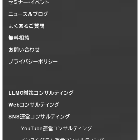
セミナー・イベント
ニュース＆ブログ
よくあるご質問
無料相談
お問い合わせ
プライバシーポリシー
LLMO対策コンサルティング
Webコンサルティング
SNS運営コンサルティング
YouTube運営コンサルティング