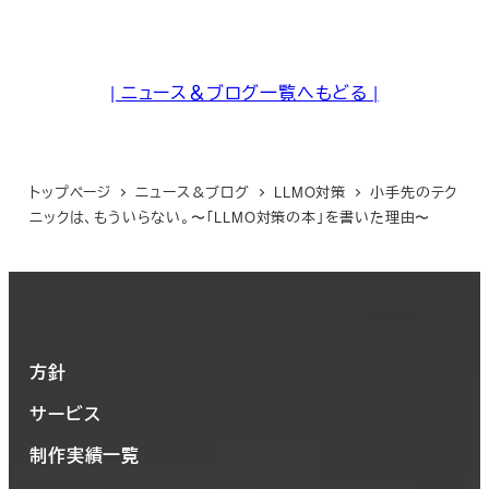
| ニュース＆ブログ一覧へもどる |
トップページ
ニュース＆ブログ
LLMO対策
小手先のテク
ニックは、もういらない。〜「LLMO対策の本」を書いた理由〜
方針
サービス
制作実績一覧