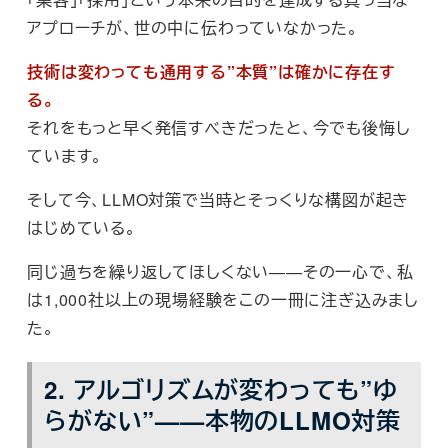
アプローチが、世の中に伝わっていなかった。
技術は変わっても通用する”本質”は確かに存在す
る。
それをもっと早く発信すべきだったと、今でも後悔し
ています。
そして今、LLMO対策で当時とそっくりな構図が起き
はじめている。
同じ過ちを繰り返してほしくない——その一心で、私
は1,000社以上の現場経験をこの一冊に注ぎ込みまし
た。
2. アルゴリズムが変わっても”ゆ
らがない”——本物のLLMO対策