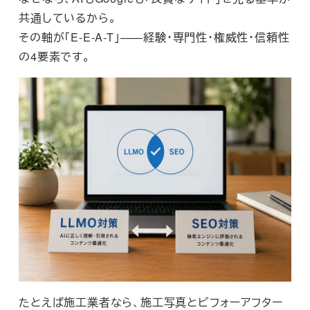
共通しているから。
その軸が「E-E-A-T」——経験・専門性・権威性・信頼性
の4要素です。
たとえば施工業者なら、施工写真とビフォーアフター