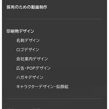
採用のための動画制作
印刷物デザイン
名刺デザイン
ロゴデザイン
会社案内デザイン
広告・POPデザイン
ハガキデザイン
キャラクターデザイン・似顔絵