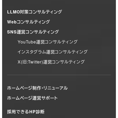
LLMO対策コンサルティング
Webコンサルティング
SNS運営コンサルティング
YouTube運営コンサルティング
インスタグラム運営コンサルティング
X(旧:Twitter)運営コンサルティング
ホームページ制作・リニューアル
ホームページ運営サポート
採用できるHP診断