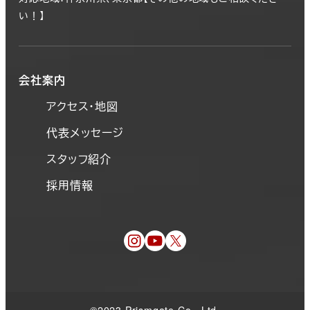
い！】
会社案内
アクセス・地図
代表メッセージ
スタッフ紹介
採用情報