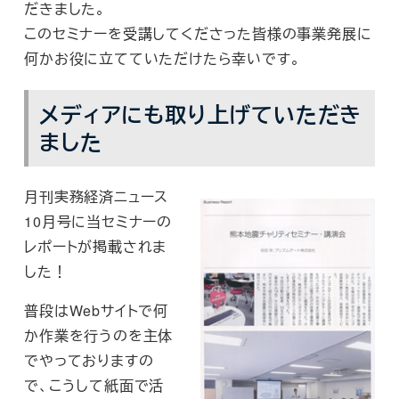
だきました。
このセミナーを受講してくださった皆様の事業発展に
何かお役に立てていただけたら幸いです。
メディアにも取り上げていただき
ました
月刊実務経済ニュース
10月号に当セミナーの
レポートが掲載されま
した！
普段はWebサイトで何
か作業を行うのを主体
でやっておりますの
で、こうして紙面で活