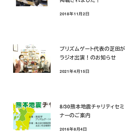
2018年11月2日
投稿日
プリズムゲート代表の芝田が
ラジオ出演！のお知らせ
2021年4月15日
投稿日
8/30熊本地震チャリティセミ
ナーのご案内
2016年8月4日
投稿日