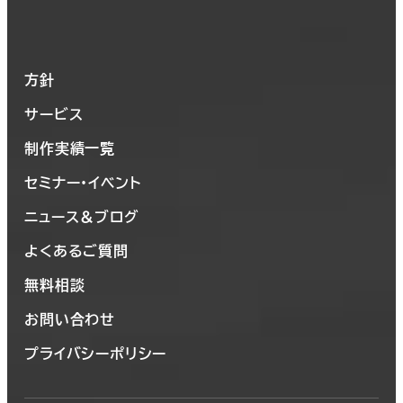
方針
サービス
制作実績一覧
セミナー・イベント
ニュース＆ブログ
よくあるご質問
無料相談
お問い合わせ
プライバシーポリシー