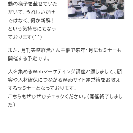
動の様子を載せていた
だいて、うれしいだけ
ではなく、何か新鮮！
という気持ちにもなっ
ております（＾＾）
また、月刊実務経営さん主催で来年1月にセミナーも
開催する予定です。
人を集めるWebマーケティング講座と題しまして、顧
客や人材確保につながるWebサイト運営術をお教え
するセミナーとなっております。
こちらもぜひぜひチェックください。（開催終了しまし
た）