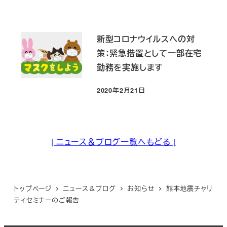
新型コロナウイルスへの対
策：緊急措置として一部在宅
勤務を実施します
2020年2月21日
投稿日
| ニュース＆ブログ一覧へもどる |
トップページ
ニュース＆ブログ
お知らせ
熊本地震チャリ
ティセミナーのご報告