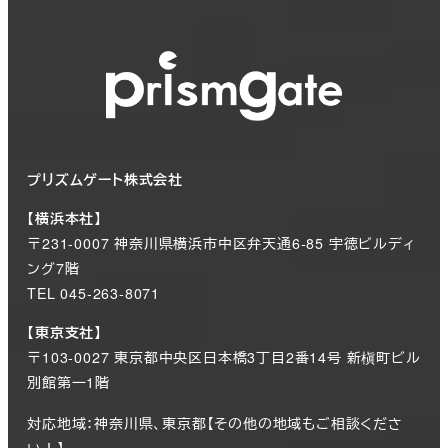
プリズムゲート株式会社
【横浜本社】
〒231-0007 神奈川県横浜市中区弁天通6-85 宇徳ビルディ
ング7階
TEL 045-263-8071
【東京支社】
〒103-0027 東京都中央区日本橋3丁目2番14号 新槇町ビル
別館第一1階
対応地域：神奈川県、東京都【その他の地域もご相談くださ