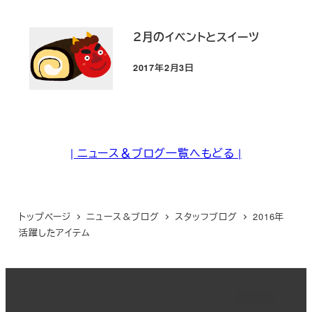
２月のイベントとスイーツ
2017年2月3日
投稿日
| ニュース＆ブログ一覧へもどる |
トップページ
ニュース＆ブログ
スタッフブログ
2016年
活躍したアイテム