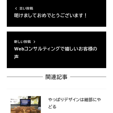
古い投稿
明けましておめでとうございます！
新しい投稿
Webコンサルティングで嬉しいお客様の
声
関連記事
やっぱりデザインは細部にや
どる