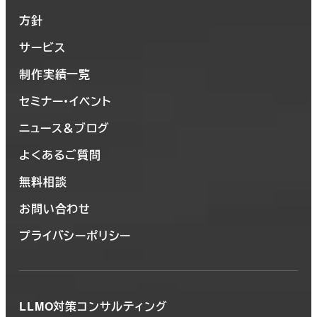
方針
サービス
制作実績一覧
セミナー・イベント
ニュース＆ブログ
よくあるご質問
無料相談
お問い合わせ
プライバシーポリシー
LLMO対策コンサルティング