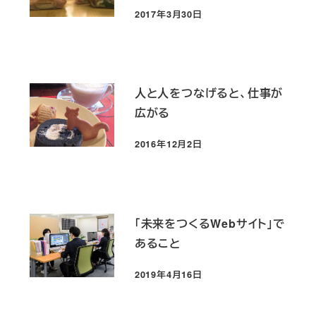
2017年3月30日
投稿日
人と人をつなげると、仕事が
広がる
2016年12月2日
投稿日
「未来をつくるWebサイト」で
あること
2019年4月16日
投稿日