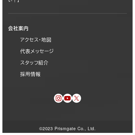
い！】
会社案内
アクセス・地図
代表メッセージ
スタッフ紹介
採用情報
©︎2023 Prismgate Co., Ltd.