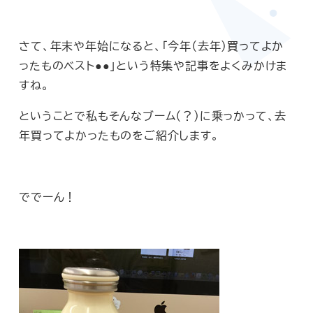
さて、年末や年始になると、「今年（去年）買ってよか
ったものベスト●●」という特集や記事をよくみかけま
すね。
ということで私もそんなブーム（？）に乗っかって、去
年買ってよかったものをご紹介します。
ででーん！