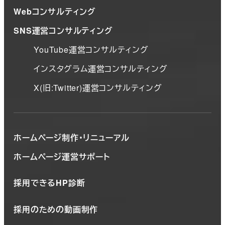
Webコンサルティング
SNS運営コンサルティング
YouTube運営コンサルティング
インスタグラム運営コンサルティング
X(旧:Twitter)運営コンサルティング
ホームページ制作・リニューアル
ホームページ運営サポート
採用できるHP診断
採用のための動画制作