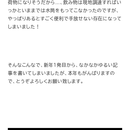
荷物になりそうだから…、飲み物は現地調達すればい
っかといままでは水筒をもってこなかったのですが、
やっぱりあるとすごく便利で手放せない存在になって
しまいました！
そんなこんなで、新年１発目から、なかなかゆるい記
事を書いてしまいましたが、本年もがんばりますの
で、とうぞよろしくお願い致します。