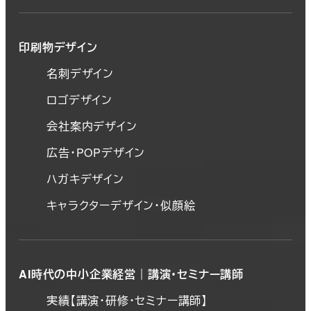
印刷物デザイン
名刺デザイン
ロゴデザイン
会社案内デザイン
広告・POPデザイン
ハガキデザイン
キャラクターデザイン・似顔絵
AI時代の中小企業経営｜講演・セミナー講師
実績【講演・研修・セミナー講師】