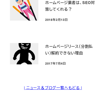
ホームページ業者は、SEO対
策してくれる？
2018年2月13日
投稿日
ホームページリース（分割払
い）解約できない理由
2017年7月4日
投稿日
| ニュース＆ブログ一覧へもどる |