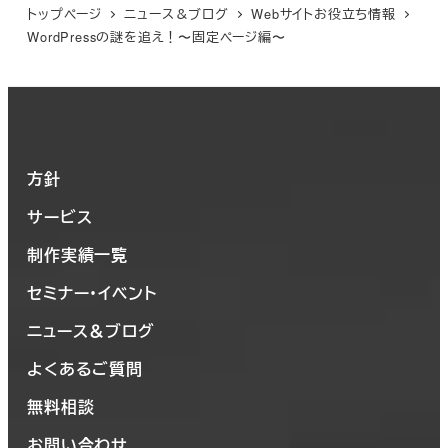
トップページ
ニュース＆ブログ
Webサイトお役立ち情報
WordPressの謎を追え！〜固定ページ編〜
方針
サービス
制作実績一覧
セミナー・イベント
ニュース＆ブログ
よくあるご質問
無料相談
お問い合わせ