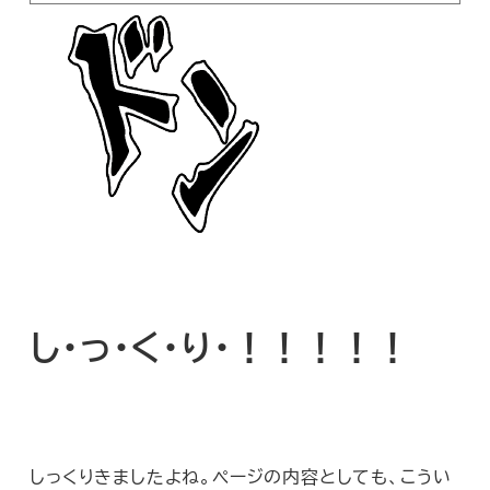
し・っ・く・り・！！！！！
しっくりきましたよね。ページの内容としても、こうい