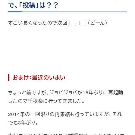
で、「投稿」は？？
すごい長くなったので次回！！！！（どーん）
おまけ：最近のいまい
ちょっと前ですが、ジョビジョバが15年ぶりに再起動
したので千秋楽に行ってきました。
2014年の一回限りの再集結も行っていますが、それ
でも3年ぶり。