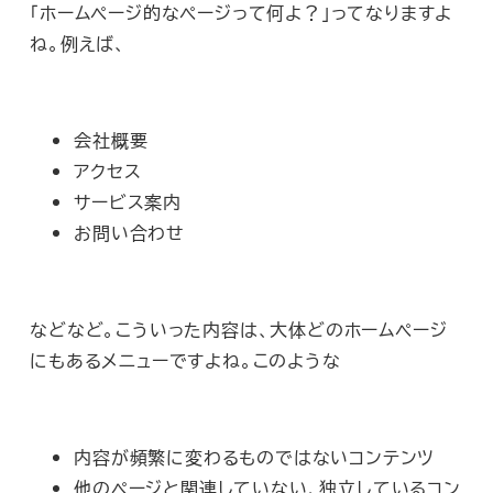
「ホームページ的なページって何よ？」ってなりますよ
ね。例えば、
会社概要
アクセス
サービス案内
お問い合わせ
などなど。こういった内容は、大体どのホームページ
にもあるメニューですよね。このような
内容が頻繁に変わるものではないコンテンツ
他のページと関連していない、独立しているコン