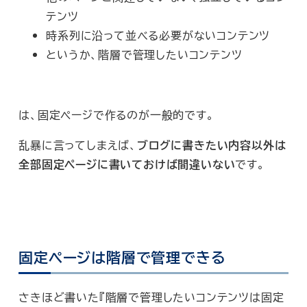
テンツ
時系列に沿って並べる必要がないコンテンツ
というか、
階層で管理したい
コンテンツ
は、固定ページで作るのが一般的です。
乱暴に言ってしまえば、
ブログに書きたい内容以外は
全部固定ページに書いておけば間違いない
です。
固定ページは階層で管理できる
さきほど書いた『階層で管理したいコンテンツは固定