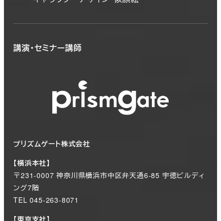
講演・セミナー講師
プリズムゲート株式会社
【横浜本社】
〒231-0007 神奈川県横浜市中区弁天通6-85 宇徳ビルディ
ング7階
TEL 045-263-8071
【東京支社】