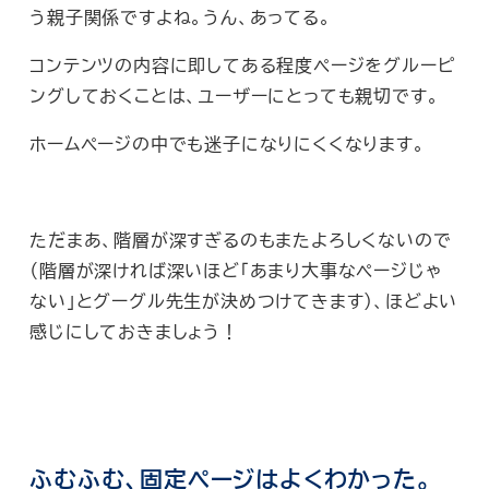
う親子関係ですよね。うん、あってる。
コンテンツの内容に即してある程度ページをグルーピ
ングしておくことは、ユーザーにとっても親切です。
ホームページの中でも迷子になりにくくなります。
ただまあ、階層が深すぎるのもまたよろしくないので
（階層が深ければ深いほど「あまり大事なページじゃ
ない」とグーグル先生が決めつけてきます）、ほどよい
感じにしておきましょう！
ふむふむ、固定ページはよくわかった。