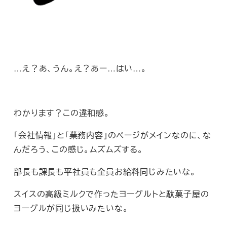
…え？あ、うん。え？あー…はい…。
わかります？この違和感。
「会社情報」と「業務内容」のページがメインなのに、な
んだろう、この感じ。ムズムズする。
部長も課長も平社員も全員お給料同じみたいな。
スイスの高級ミルクで作ったヨーグルトと駄菓子屋の
ヨーグルが同じ扱いみたいな。