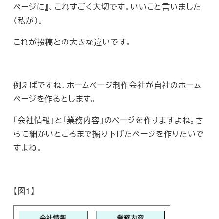
ページに』、これすごく大切です。いいこと言いました
（私が）。
これが投稿との大きな違いです。
例えばですね、ホームページ制作会社が自社のホーム
ページを作るとします。
「会社情報」と「業務内容」のページを作りますよね。さ
らに細かいところまで掘り下げたページを作りたいで
すよね。
【図1】