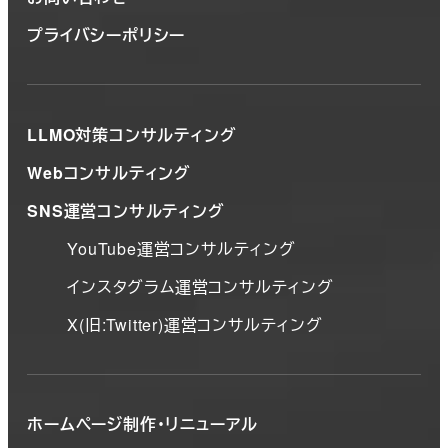
プライバシーポリシー
LLMO対策コンサルティング
Webコンサルティング
SNS運営コンサルティング
YouTube運営コンサルティング
インスタグラム運営コンサルティング
X(旧:Twitter)運営コンサルティング
ホームページ制作・リニューアル