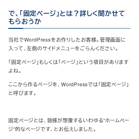
で、「固定ページ」とは？詳しく聞かせて
もらおうか
当社でWordPressをお作りしたお客様。管理画面に
入って、左側のサイドメニューをごらんください。
「固定ページ」もしくは「ページ」という項目があります
よね。
ここから作るページを、WordPressでは「固定ページ」
と呼びます。
固定ページとは、皆様が想像するいわゆる”ホームペー
ジ”的なページです、とお伝えしました。