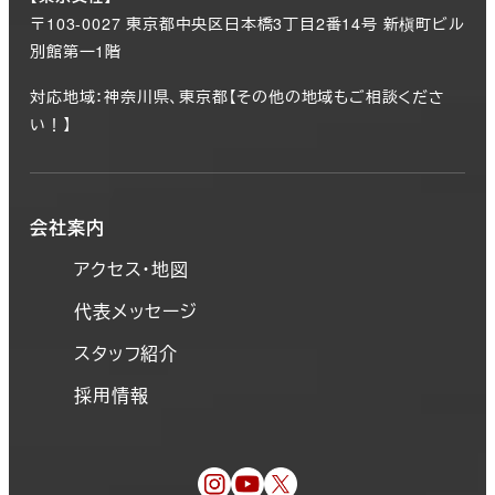
〒103-0027 東京都中央区日本橋3丁目2番14号 新槇町ビル
別館第一1階
対応地域：神奈川県、東京都【その他の地域もご相談くださ
い！】
会社案内
アクセス・地図
代表メッセージ
スタッフ紹介
採用情報