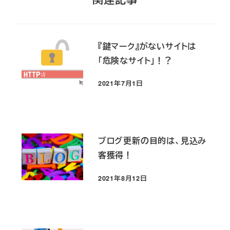
『鍵マーク』がないサイトは
「危険なサイト」！？
2021年7月1日
投稿日
ブログ更新の目的は、見込み
客獲得！
2021年8月12日
投稿日