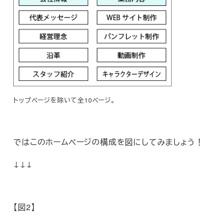
トップページを除いて全10ページ。
ではこのホームページの構成を図にしてみましょう！
↓↓↓
【図2】