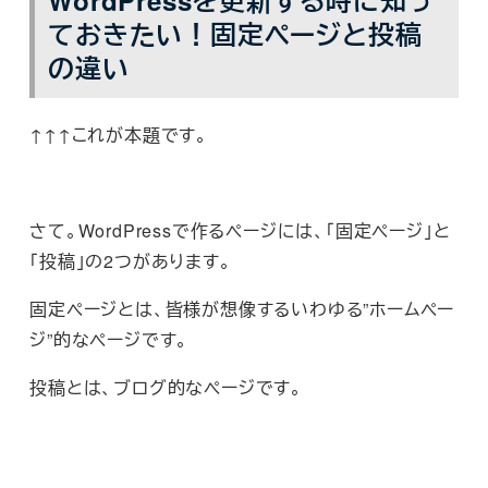
ておきたい！固定ページと投稿
の違い
↑↑↑これが本題です。
さて。WordPressで作るページには、「
固定ページ
」と
「
投稿
」の2つがあります。
固定ページとは、皆様が想像するいわゆる”ホームペー
ジ”的なページです。
投稿とは、ブログ的なページです。