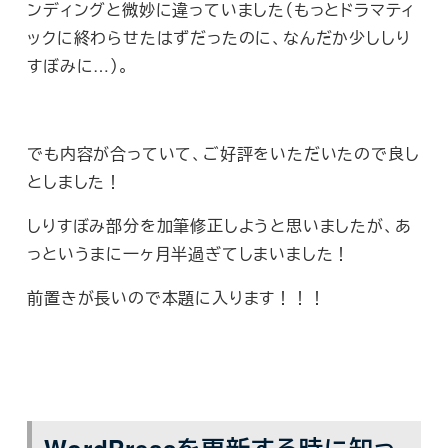
ンディングと微妙に違っていました（もっとドラマティ
ックに終わらせたはずだったのに、なんだか少ししり
すぼみに…）。
でも内容が合っていて、ご好評をいただいたので良し
としました！
しりすぼみ部分を加筆修正しようと思いましたが、あ
っというまに一ヶ月半過ぎてしまいました！
前置きが長いので本題に入ります！！！
WordPressを更新する時に知っ