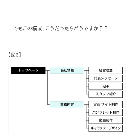
…でもこの構成、こうだったらどうですか？？
【図3】