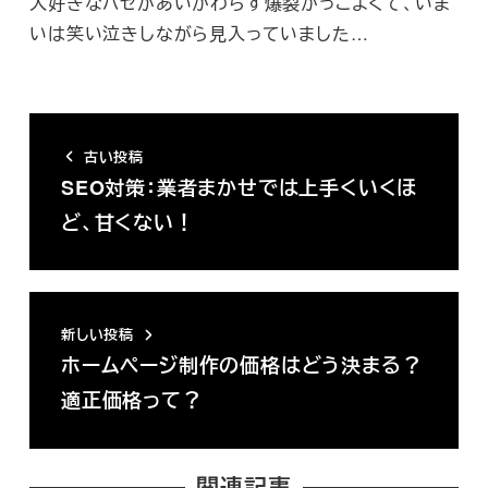
大好きなハセがあいかわらず爆裂かっこよくて、いま
いは笑い泣きしながら見入っていました…
古い投稿
SEO対策：業者まかせでは上手くいくほ
ど、甘くない！
新しい投稿
ホームページ制作の価格はどう決まる？
適正価格って？
関連記事