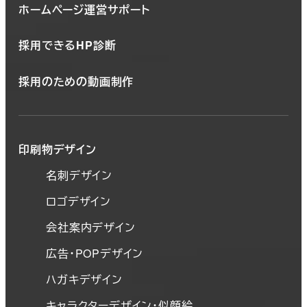
ホームページ運営サポート
採用できるHP診断
採用のための動画制作
印刷物デザイン
名刺デザイン
ロゴデザイン
会社案内デザイン
広告・POPデザイン
ハガキデザイン
キャラクターデザイン・似顔絵