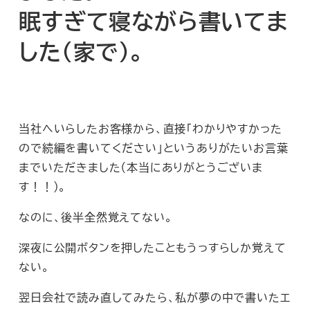
眠すぎて寝ながら書いてま
した（家で）。
当社へいらしたお客様から、直接「わかりやすかった
ので続編を書いてください」というありがたいお言葉
までいただきました（本当にありがとうございま
す！！）。
なのに、後半全然覚えてない。
深夜に公開ボタンを押したこともうっすらしか覚えて
ない。
翌日会社で読み直してみたら、私が夢の中で書いたエ