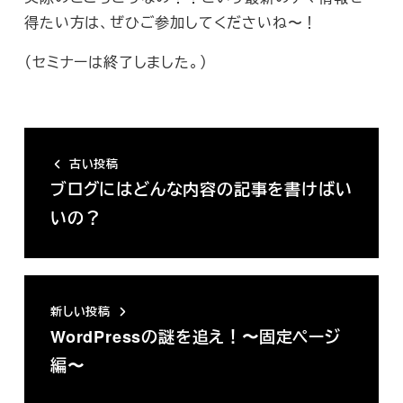
得たい方は、ぜひご参加してくださいね〜！
（セミナーは終了しました。）
古い投稿
ブログにはどんな内容の記事を書けばい
いの？
新しい投稿
WordPressの謎を追え！〜固定ページ
編〜