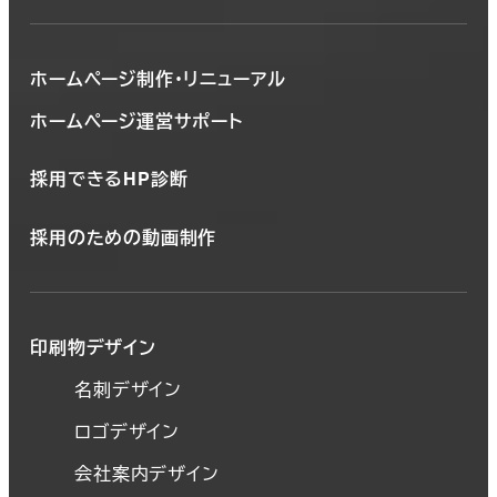
ホームページ制作・リニューアル
ホームページ運営サポート
採用できるHP診断
採用のための動画制作
印刷物デザイン
名刺デザイン
ロゴデザイン
会社案内デザイン