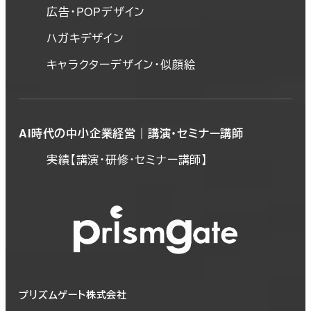
広告・POPデザイン
ハガキデザイン
キャラクターデザイン・似顔絵
AI時代の中小企業経営｜講演・セミナー講師
実績【講演・研修・セミナー講師】
プリズムゲート株式会社