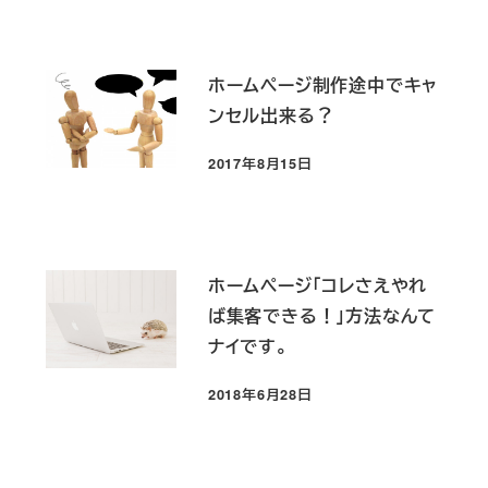
ホームページ制作途中でキャ
ンセル出来る？
2017年8月15日
投稿日
ホームページ「コレさえやれ
ば集客できる！」方法なんて
ナイです。
2018年6月28日
投稿日