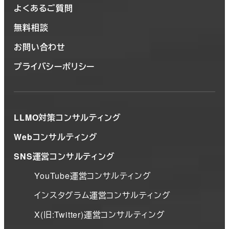
よくあるご質問
無料相談
お問い合わせ
プライバシーポリシー
LLMO対策コンサルティング
Webコンサルティング
SNS運営コンサルティング
YouTube運営コンサルティング
インスタグラム運営コンサルティング
X(旧:Twitter)運営コンサルティング