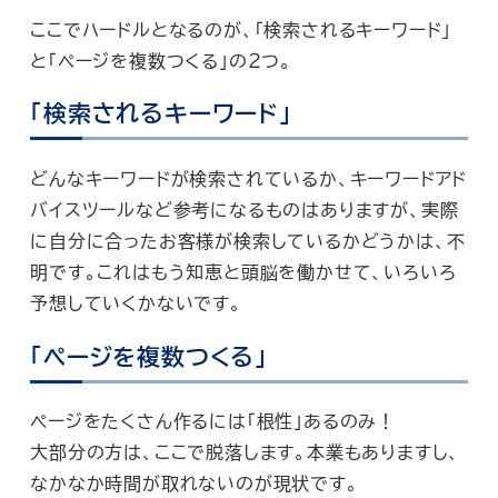
ここでハードルとなるのが、「検索されるキーワード」
と「ページを複数つくる」の２つ。
「検索されるキーワード」
どんなキーワードが検索されているか、キーワードアド
バイスツールなど参考になるものはありますが、実際
に自分に合ったお客様が検索しているかどうかは、不
明です。これはもう知恵と頭脳を働かせて、いろいろ
予想していくかないです。
「ページを複数つくる」
ページをたくさん作るには「根性」あるのみ！
大部分の方は、ここで脱落します。本業もありますし、
なかなか時間が取れないのが現状です。