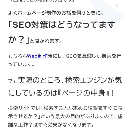
よくホームページ制作のお話を伺うときに、
「SEO対策はどうなってます
か？」
と聞かれます。
もちろん
Web制作
時には、SEOを意識した構築を行
っています。
実際のところ、検索エンジンが気
でも
にしているのは『ページの中身』！
検索サイトでは「検索する人が求める情報をすぐに表
示させるか？」という最大の目的がありますので、些
細な工作？はすぐ効果がなくなります。