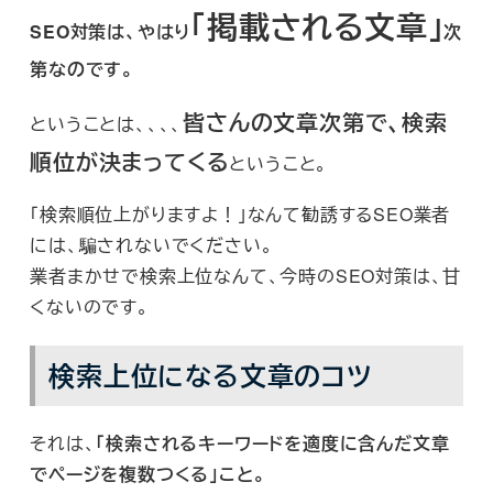
「掲載される文章」
SEO対策は、やはり
次
第なのです。
皆さんの文章次第で、検索
ということは、、、、
順位が決まってくる
ということ。
「検索順位上がりますよ！」なんて勧誘するSEO業者
には、騙されないでください。
業者まかせで検索上位なんて、今時のSEO対策は、甘
くないのです。
検索上位になる文章のコツ
それは、
「検索されるキーワードを適度に含んだ文章
でページを複数つくる」こと。