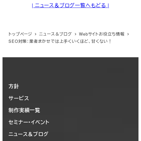
| ニュース＆ブログ一覧へもどる |
トップページ
ニュース＆ブログ
Webサイトお役立ち情報
SEO対策：業者まかせでは上手くいくほど、甘くない！
方針
サービス
制作実績一覧
セミナー・イベント
ニュース＆ブログ