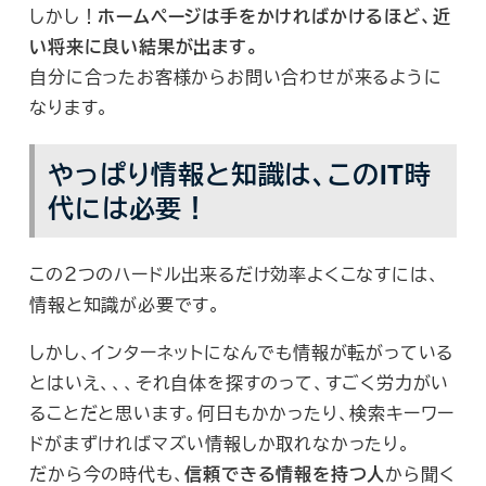
しかし！
ホームページは手をかければかけるほど、近
い将来に良い結果が出ます。
自分に合ったお客様からお問い合わせが来るように
なります。
やっぱり情報と知識は、このIT時
代には必要！
この２つのハードル出来るだけ効率よくこなすには、
情報と知識が必要です。
しかし、インターネットになんでも情報が転がっている
とはいえ、、、それ自体を探すのって、すごく労力がい
ることだと思います。何日もかかったり、検索キーワー
ドがまずければマズい情報しか取れなかったり。
だから今の時代も、
信頼できる情報を持つ人
から聞く