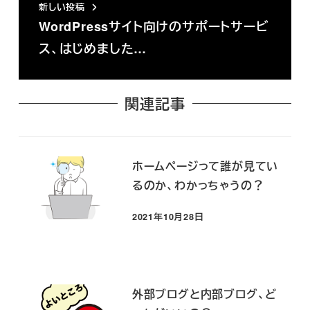
新しい投稿
WordPressサイト向けのサポートサービ
ス、はじめました…
関連記事
ホームページって誰が見てい
るのか、わかっちゃうの？
2021年10月28日
投稿日
外部ブログと内部ブログ、ど