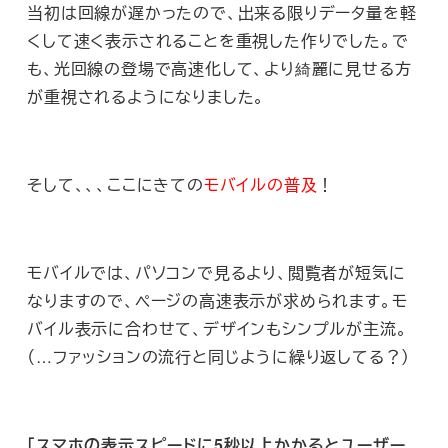
当初は回線が遅かったので、出来る限りデータ量を軽
くして速く表示されることを重視した作りでした。で
も、光回線の登場で高速化して、より綺麗に見せる方
が重視されるようになりました。
そして、、、ここにきての
モバイルの普及
！
モバイルでは、パソコンで見るより、閲覧者が短気に
なりますので、ページの高速表示が求められます。モ
バイル表示に合わせて、デザインもシンプルが主流。
（…ファッションの流行と同じように繰り返してる？）
「スマホの表示スピードに5秒以上かかるとユーザー