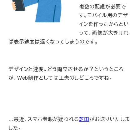
複数の配慮が必要で
す。モバイル用のデザ
インを作ったからとい
って、画像が大きけれ
ば表示速度は遅くなってしまうのです。
デザインと速度。どう両立させるか？
というところ
が、Web制作としては工夫のしどころですね。
…最近、スマホ老眼が疑われる
芝田
がお送りいたしま
した。