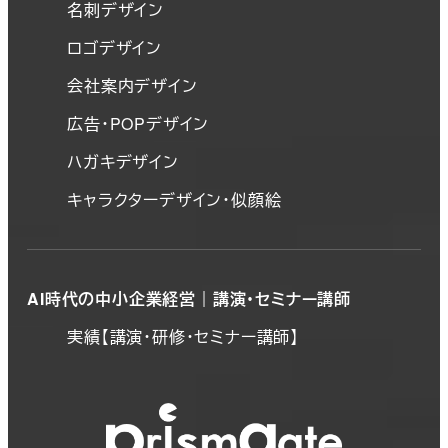
名刺デザイン
ロゴデザイン
会社案内デザイン
広告・POPデザイン
ハガキデザイン
キャラクターデザイン・似顔絵
AI時代の中小企業経営｜講演・セミナー講師
実績【講演・研修・セミナー講師】