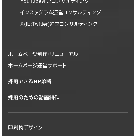
YouTube運営コンサルティング
インスタグラム運営コンサルティング
X(旧:Twitter)運営コンサルティング
ホームページ制作・リニューアル
ホームページ運営サポート
採用できるHP診断
採用のための動画制作
印刷物デザイン