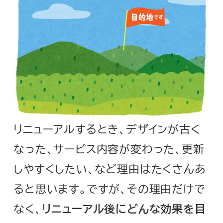
リニューアルするとき、デザインが古く
なった、サービス内容が変わった、更新
しやすくしたい、など理由はたくさんあ
ると思います。ですが、その理由だけで
なく、
リニューアル後にどんな効果を目