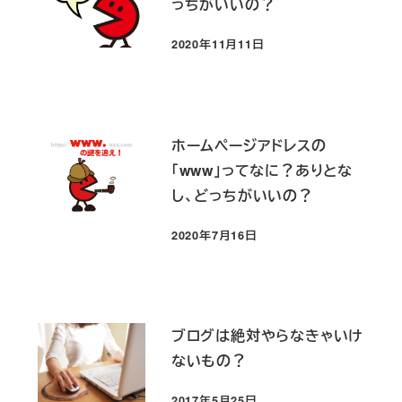
っちがいいの？
2020年11月11日
投稿日
ホームページアドレスの
「www」ってなに？ありとな
し、どっちがいいの？
2020年7月16日
投稿日
ブログは絶対やらなきゃいけ
ないもの？
2017年5月25日