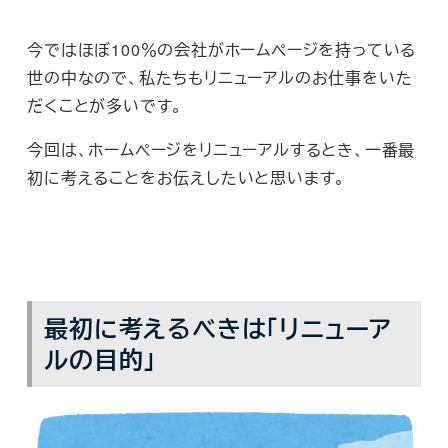
今ではほぼ100％の会社がホームページを持っている
世の中なので、私たちもリニューアルのお仕事をいた
だくことが多いです。
今回は、ホームページをリニューアルするとき、一番最
初に考えることをお伝えしたいと思います。
最初に考えるべきは「リニューア
ルの目的」