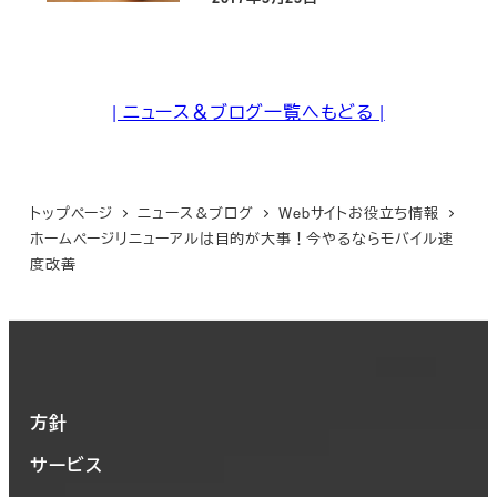
投稿日
| ニュース＆ブログ一覧へもどる |
トップページ
ニュース＆ブログ
Webサイトお役立ち情報
ホームページリニューアルは目的が大事！今やるならモバイル速
度改善
方針
サービス