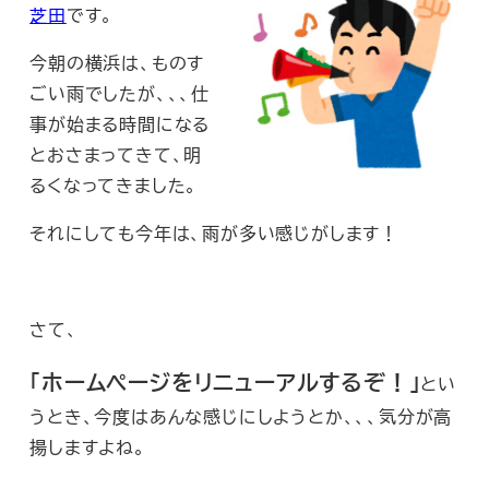
芝田
です。
今朝の横浜は、ものす
ごい雨でしたが、、、仕
事が始まる時間になる
とおさまってきて、明
るくなってきました。
それにしても今年は、雨が多い感じがします！
さて、
「ホームページをリニューアルするぞ！」
とい
うとき、今度はあんな感じにしようとか、、、気分が高
揚しますよね。