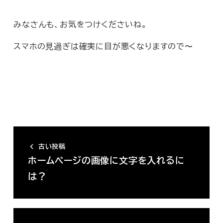
みなさんも、お気をつけくださいね。
スマホの見過ぎは確実に目が悪くなりますので〜
古い投稿
ホームページの画像に文字を入れるに
は？