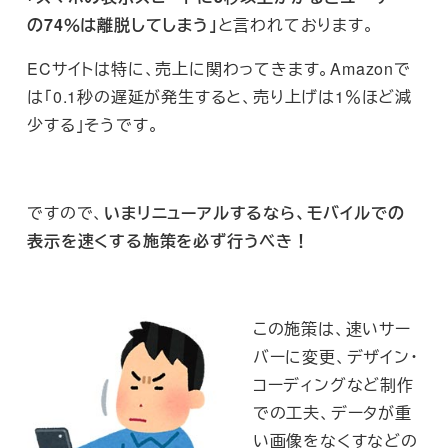
の74％は離脱してしまう」
と言われております。
ECサイトは特に、売上に関わってきます。Amazonで
は「0.1秒の遅延が発生すると、売り上げは1％ほど減
少する」そうです。
ですので、
いまリニューアルするなら、モバイルでの
表示を速くする施策を必ず行うべき！
この施策は、速いサー
バーに変更、デザイン・
コーディングなど制作
での工夫、データが重
い画像をなくすなどの