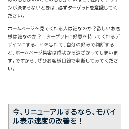
ンが決まらないときは、
必ずターゲットを意識
してく
ださい。
ホームページを見てくれる人は誰なのか？欲しいお客
様は誰なのか？ ターゲットに好意を持ってくれるデ
ザインにすることを忘れて、自分の好みで判断する
と、ホームページ集客は成功から遠ざかってしまいま
す。ですから、ぜひお客様目線で判断してみてくださ
い。
今、リニューアルするなら、モバイ
ル表示速度の改善を！