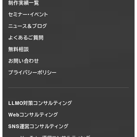
制作実績一覧
セミナー・イベント
ニュース＆ブログ
よくあるご質問
無料相談
お問い合わせ
プライバシーポリシー
LLMO対策コンサルティング
Webコンサルティング
SNS運営コンサルティング