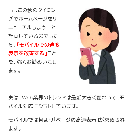
もしこの秋のタイミン
グでホームページをリ
ニューアルしよう！と
計画しているのでした
ら、
「モバイルでの速度
表示を改善する」
こと
を、強くお勧めいたし
ます。
実は、Web業界のトレンドは最近大きく変わって、モ
バイル対応にシフトしています。
モバイルでは何より「ページの高速表示」が求められ
ます。