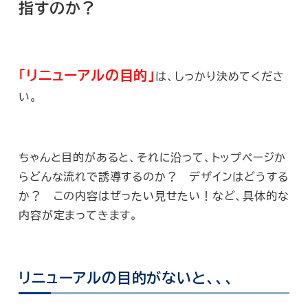
指すのか？
「リニューアルの目的」
は、しっかり決めてくださ
い。
ちゃんと目的があると、それに沿って、トップページか
らどんな流れで誘導するのか？ デザインはどうする
か？ この内容はぜったい見せたい！など、具体的な
内容が定まってきます。
リニューアルの目的がないと、、、