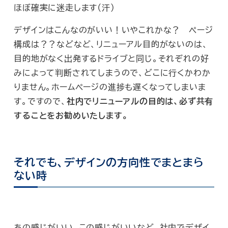
ほぼ確実に迷走します（汗）
デザインはこんなのがいい！いやこれかな？ ページ
構成は？？などなど、リニューアル目的がないのは、
目的地がなく出発するドライブと同じ。それぞれの好
みによって判断されてしまうので、どこに行くかわか
りません。ホームページの進捗も遅くなってしまいま
す。ですので、
社内でリニューアルの目的は、必ず共有
することをお勧めいたします。
それでも、デザインの方向性でまとまら
ない時
あの感じがいい、この感じがいいなど、社内でデザイ