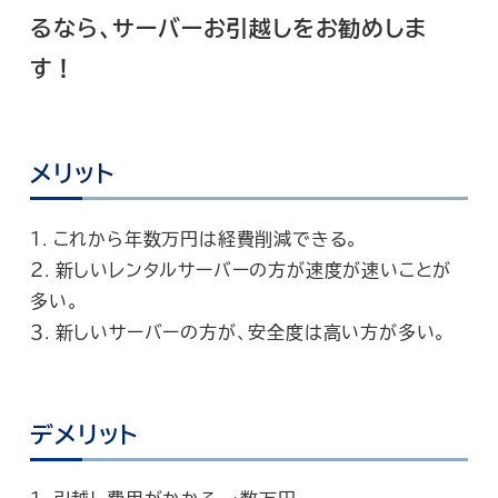
るなら、サーバーお引越しをお勧めしま
す！
メリット
１. これから年数万円は経費削減できる。
２. 新しいレンタルサーバーの方が速度が速いことが
多い。
３. 新しいサーバーの方が、安全度は高い方が多い。
デメリット