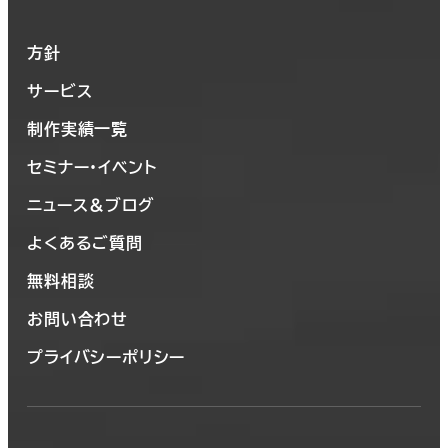
方針
サービス
制作実績一覧
セミナー・イベント
ニュース＆ブログ
よくあるご質問
無料相談
お問い合わせ
プライバシーポリシー