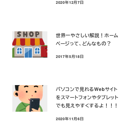
2020年12月7日
投稿日
世界一やさしい解説！ホーム
ページって、どんなもの？
2017年5月18日
投稿日
パソコンで見れるWebサイト
をスマートフォンやタブレット
でも見えやすくするよ！！！
2020年11月6日
投稿日