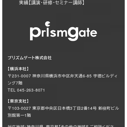
実績【講演・研修・セミナー講師】
プリズムゲート株式会社
【横浜本社】
〒231-0007 神奈川県横浜市中区弁天通6-85 宇徳ビルディ
ング7階
TEL 045-263-8071
【東京支社】
〒103-0027 東京都中央区日本橋3丁目2番14号 新槇町ビル
別館第一1階
対応地域：神奈川県、東京都【その他の地域もご相談くださ