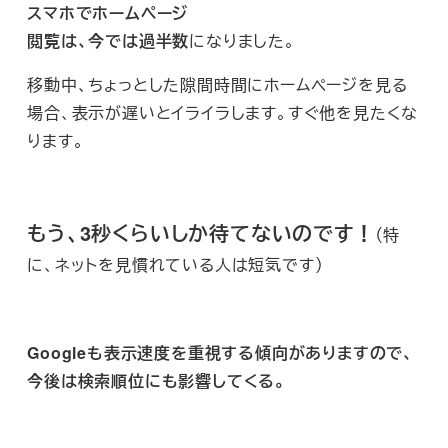
スマホでホームページ
閲覧は、今では過半数
になりました。
移動中、ちょっとした隙間時間にホームページを見る
場合、表示が遅いとイライラします。すぐ他を見たくな
ります。
もう、3秒くらいしか待てないのです！
（特
に、ネットを見慣れている人は短気です）
Googleも表示速度を重視する傾向がありますので、
今後は検索順位にも影響してくる。