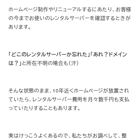
ホームページ制作やリニューアルするにあたり、お客様
の今までお使いのレンタルサーバーを確認するときが
あります。
「どこのレンタルサーバーか忘れた」「あれ？ドメイン
は？」
と所在不明の場合も（汗）
そんな状態のまま、10年近くホームページが放置され
ていたら、レンタルサーバー費用を月々数千円も支払
っていたりすることもあります。
実はけっこうよくあるので、私たちがお調べして、整