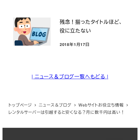
残念！揃ったタイトルほど、
役に立たない
2018年1月17日
投稿日
| ニュース＆ブログ一覧へもどる |
トップページ
ニュース＆ブログ
Webサイトお役立ち情報
レンタルサーバーは引越すると安くなる？月に数千円は高い！