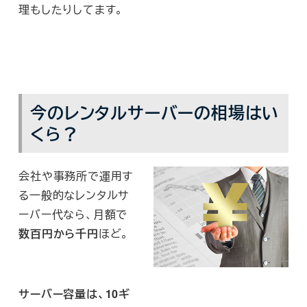
理もしたりしてます。
今のレンタルサーバーの相場はい
くら？
会社や事務所で運用す
る一般的なレンタルサ
ーバー代なら、月額で
数百円から千円
ほど。
サーバー容量は、10ギ