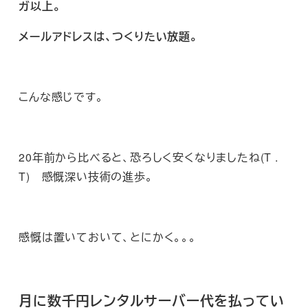
ガ以上。
メールアドレスは、つくりたい放題。
こんな感じです。
20年前から比べると、恐ろしく安くなりましたね(T .
T) 感慨深い技術の進歩。
感慨は置いておいて、とにかく。。。
月に数千円レンタルサーバー代を払ってい