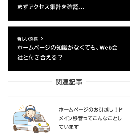
まずアクセス集計を確認…
新しい投稿
ホームページの知識がなくても、Web会
社と付き合える？
関連記事
ホームページのお引越し！ド
メイン移管ってこんなことし
ています