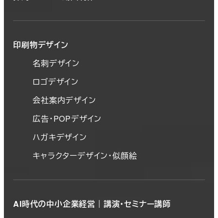
印刷物デザイン
名刺デザイン
ロゴデザイン
会社案内デザイン
広告・POPデザイン
ハガキデザイン
キャラクターデザイン・似顔絵
AI時代の中小企業経営｜講演・セミナー講師