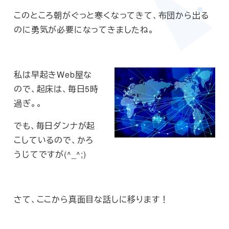
このところ朝がぐっと寒くなってきて、布団から出る
のに勇気が必要になってきましたね。
私は早起きWeb屋な
ので、起床は、毎日5時
過ぎ。。
でも、毎日ダンナが起
こしているので、かろ
うじてですが(^_^;)
さて、ここから真面目な話しに移ります！