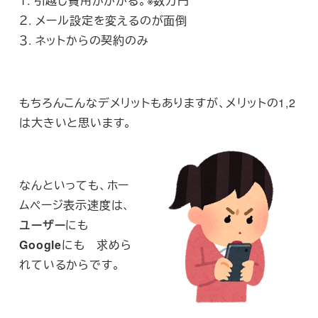
１. 引越し費用がかかる。※数万円
２. メール設定を変えるのが面倒
３. ネットからの契約のみ
もちろんこんなデメリットもありますが、メリットの1,2
は大きいと思います。
なんといっても、ホー
ムページ表示速度は、
ユーザー
にも
Google
にも 求めら
れているからです。