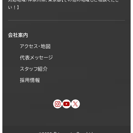
い！】
会社案内
アクセス・地図
代表メッセージ
スタッフ紹介
採用情報