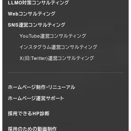
LLMO対策コンサルティング
Webコンサルティング
SNS運営コンサルティング
YouTube運営コンサルティング
インスタグラム運営コンサルティング
X(旧:Twitter)運営コンサルティング
ホームページ制作・リニューアル
ホームページ運営サポート
採用できるHP診断
採用のための動画制作