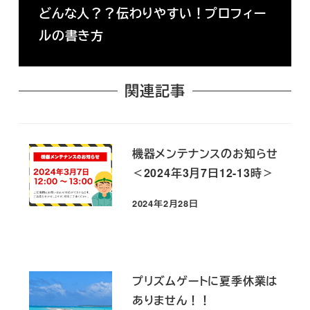
どんな人？？伝わりやすい！プロフィー
ルの書き方
関連記事
機器メンテナンスのお知らせ
＜2024年3月7日12-13時＞
2024年2月28日
投稿日
プリズムゲートに夏季休業は
ありません！！