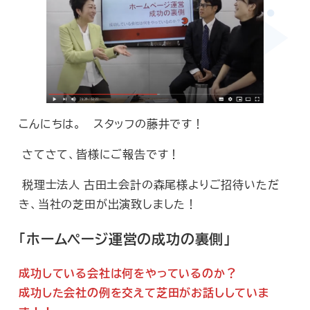
こんにちは。 スタッフの藤井です！
さてさて、皆様にご報告です！
税理士法人 古田土会計の森尾様よりご招待いただ
き、当社の芝田が出演致しました！
「ホームページ運営の成功の裏側」
成功している会社は何をやっているのか？
成功した会社の例を交えて芝田がお話ししていま