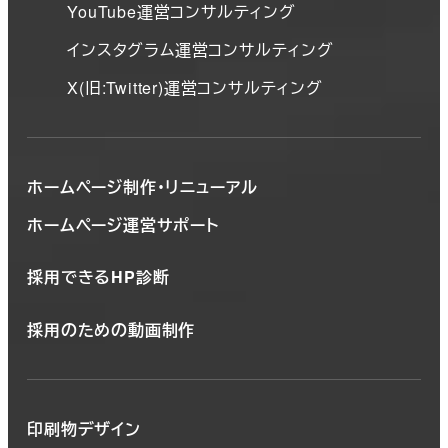
YouTube運営コンサルティング
インスタグラム運営コンサルティング
X(旧:Twitter)運営コンサルティング
ホームページ制作・リニューアル
ホームページ運営サポート
採用できるHP診断
採用のための動画制作
印刷物デザイン