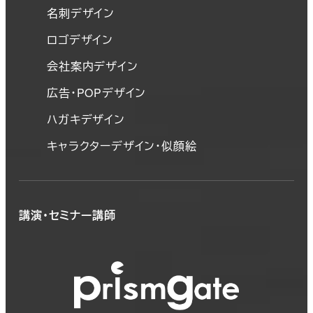
名刺デザイン
ロゴデザイン
会社案内デザイン
広告・POPデザイン
ハガキデザイン
キャラクターデザイン・似顔絵
講演・セミナー講師