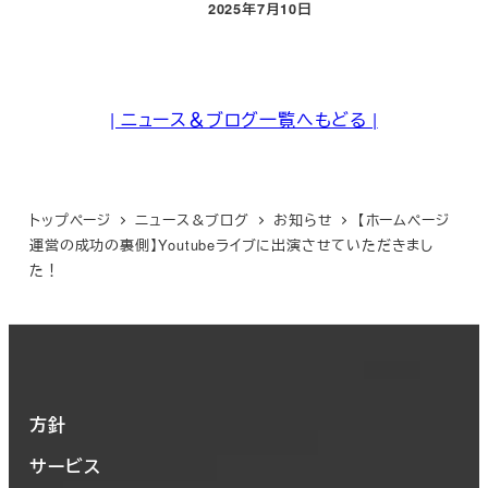
2025年7月10日
投稿日
| ニュース＆ブログ一覧へもどる |
トップページ
ニュース＆ブログ
お知らせ
【ホームページ
運営の成功の裏側】Youtubeライブに出演させていただきまし
た！
方針
サービス