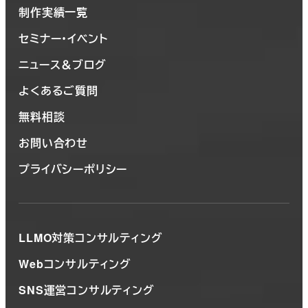
制作実績一覧
セミナー・イベント
ニュース＆ブログ
よくあるご質問
無料相談
お問い合わせ
プライバシーポリシー
LLMO対策コンサルティング
Webコンサルティング
SNS運営コンサルティング