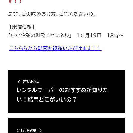
す！！
是非、ご興味のある方、ご覧くださいね。
【出演情報】
「中小企業の財務チャンネル」 １０月１９日 １８時〜
こちららから動画を視聴いただけます！！
古い投稿
レンタルサーバーのおすすめが知りた
い！結局どこがいいの？
新しい投稿