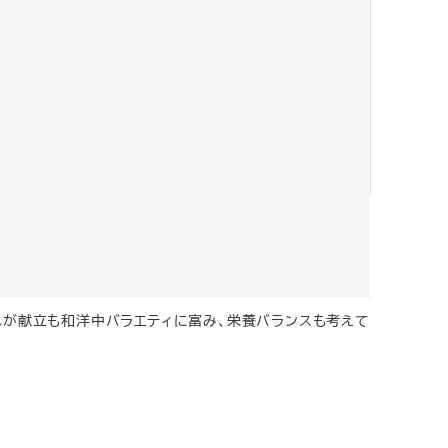
れが献立も和洋中バラエティに富み、栄養バランスも考えて