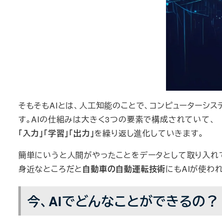
そもそもAIとは、人工知能のことで、コンピューターシ
す。AIの仕組みは大きく3つの要素で構成されていて、
「入力」「学習」「出力」
を繰り返し進化していきます。
簡単にいうと人間がやったことをデータとして取り入れ
身近なところだと
自動車の自動運転技術
にもAIが使わ
今、AIでどんなことができるの？