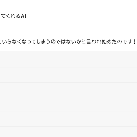
てくれるAI
ていらなくなってしまうのではないか
と言われ始めたのです