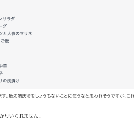
ます。最先端技術をしょうもないことに使うなと思われそうですが、こ
かりいられません。