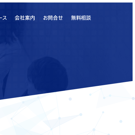
ース
会社案内
お問合せ
無料相談