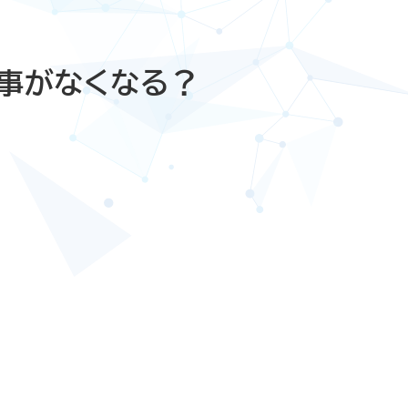
仕事がなくなる？