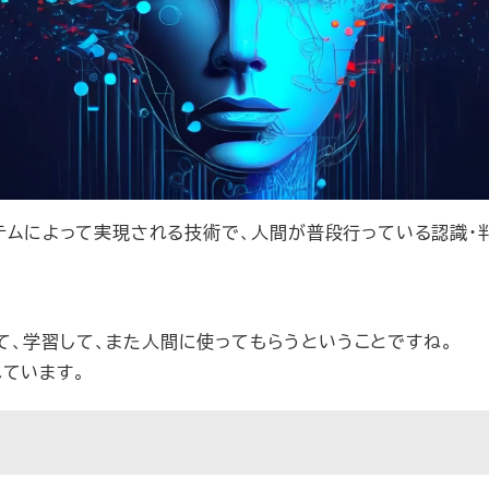
ステムによって実現される技術で、人間が普段行っている認識・
て、学習して、また人間に使ってもらうということですね。
れています。