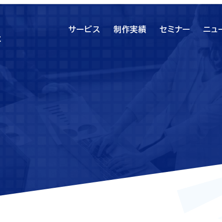
サービス
制作実績
セミナー
ニュ