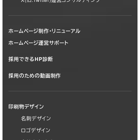
ホームページ制作・リニューアル
ホームページ運営サポート
採用できるHP診断
採用のための動画制作
印刷物デザイン
名刺デザイン
ロゴデザイン