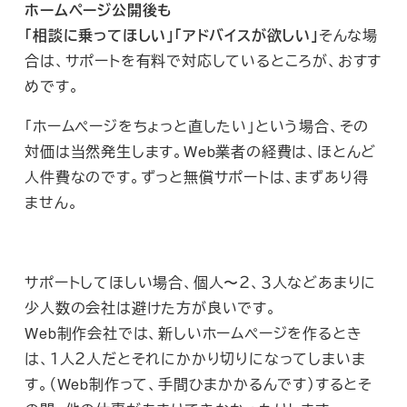
ホームページ公開後も
「相談に乗ってほしい」「アドバイスが欲しい」
そんな場
合は、サポートを有料で対応しているところが、おすす
めです。
「ホームページをちょっと直したい」という場合、その
対価は当然発生します。Web業者の経費は、ほとんど
人件費なのです。ずっと無償サポートは、まずあり得
ません。
サポートしてほしい場合、個人〜２、３人などあまりに
少人数の会社は避けた方が良いです。
Web制作会社では、新しいホームページを作るとき
は、１人２人だとそれにかかり切りになってしまいま
す。（Web制作って、手間ひまかかるんです）するとそ