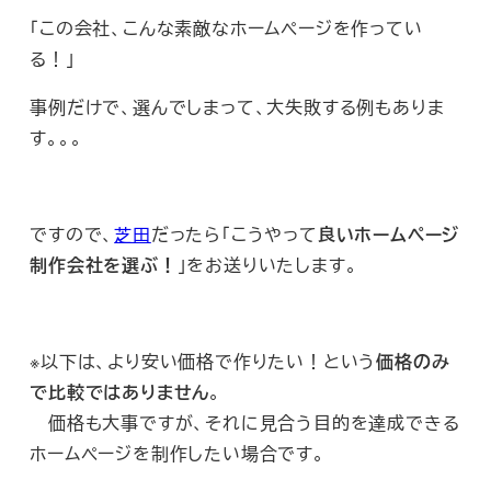
「この会社、こんな素敵なホームページを作ってい
る！」
事例だけで、選んでしまって、大失敗する例もありま
す。。。
ですので、
芝田
だったら「こうやって
良いホームページ
制作会社を選ぶ！
」をお送りいたします。
※以下は、より安い価格で作りたい！という
価格のみ
で比較ではありません
。
価格も大事ですが、それに見合う目的を達成できる
ホームページを制作したい場合です。