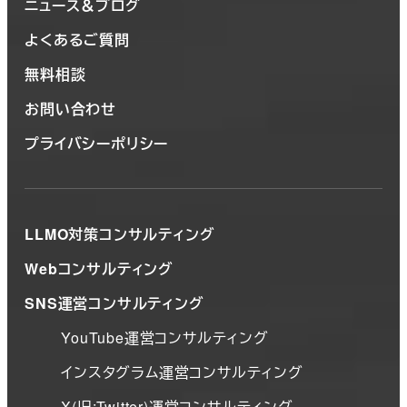
ニュース＆ブログ
よくあるご質問
無料相談
お問い合わせ
プライバシーポリシー
LLMO対策コンサルティング
Webコンサルティング
SNS運営コンサルティング
YouTube運営コンサルティング
インスタグラム運営コンサルティング
X(旧:Twitter)運営コンサルティング