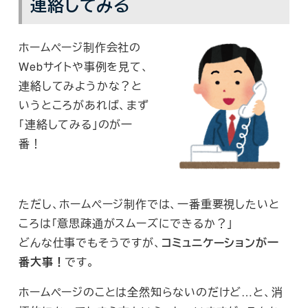
連絡してみる
ホームページ制作会社の
Webサイトや事例を見て、
連絡してみようかな？と
いうところがあれば、まず
「連絡してみる」のが一
番！
ただし、ホームページ制作では、一番重要視したいと
ころは「意思疎通がスムーズにできるか？」
どんな仕事でもそうですが、
コミュニケーションが一
番大事！
です。
ホームページのことは全然知らないのだけど…と、消