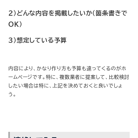
２）どんな内容を掲載したいか（箇条書きで
ＯＫ）
３）想定している予算
内容により、かなり作り方も予算も違ってくるのがホ
ームページです。特に、複数業者に提案して、比較検討
したい場合は特に、上記を決めておくと良いでしょ
う。