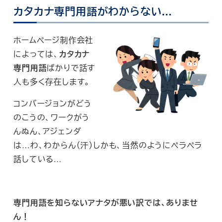
カタカナ専門用語がわからない…
ホームページ制作会社
によっては、
カタカナ
専門用語
ばかりで話す
人も多く存在します。
コンバージョンがどう
のこうの、ワークがう
んぬん、アジェンダ
は…わ、わからん（汗）しかも、当然のようにペラペラ
話している…
専門用語を知らないアナタが悪い訳では、ありませ
ん！