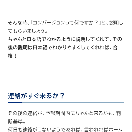
そんな時、「コンバージョンって何ですか？」と、説明し
てもらいましょう。
ちゃんと日本語でわかるように説明してくれて、その
後の説明は日本語でわかりやすくしてくれれば、合
格
！
連絡がすぐ来るか？
その後の連絡が、予想期間内にちゃんと来るかも、判
断基準。
何日も連絡がこないようであれば、言われればホーム