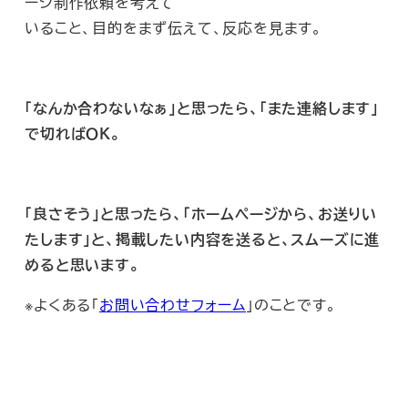
ージ制作依頼を考えて
いること、目的をまず伝えて、反応を見ます。
「なんか合わないなぁ」と思ったら、「また連絡します」
で切ればＯＫ。
「良さそう」と思ったら、「ホームページから、お送りい
たします」と、掲載したい内容を送ると、スムーズに進
めると思います。
※よくある「
お問い合わせフォーム
」のことです。