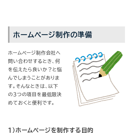
ホームページ制作の準備
ホームページ制作会社へ
問い合わせするとき、何
を伝えたら良いか？と悩
んでしまうことがありま
す。そんなときは、以下
の３つの項目を最低限決
めておくと便利です。
１）ホームページを制作する目的