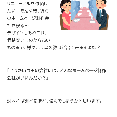
リニューアルを依頼し
たい！そんな時、近く
のホームページ制作会
社を検索〜
デザインもあれこれ、
価格安いものから高い
ものまで、様々。。。星の数ほど出てきますよね？
「いったいウチの会社には、どんなホームページ制作
会社がいいんだか？」
調べれば調べるほど、悩んでしまうかと思います。