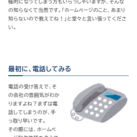
極的になってしまう方もいらっしゃいますが、そんな
の知らなくて当然です。「ホームページのこと、あまり
知らないので教えてね！」と堂々と言い張ってくださ
い。
最初に、電話してみる
電話の受け答えで、そ
の会社の雰囲気がわか
りますよね？まずは電
話してしまうのが、手
っ取り早いです。
その際には、ホームペ