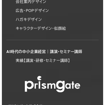
会社案内デザイン
広告・POPデザイン
ハガキデザイン
キャラクターデザイン・似顔絵
AI時代の中小企業経営｜講演・セミナー講師
実績【講演・研修・セミナー講師】