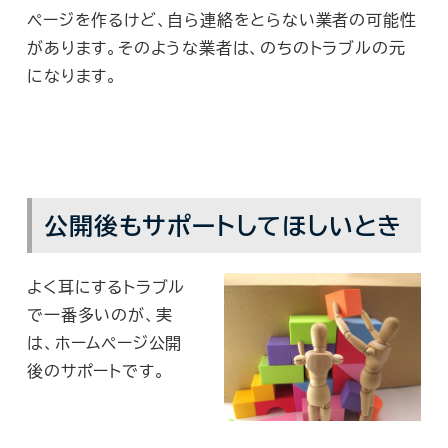
ページを作るけど、自ら連絡をとらない業者の可能性
があります。そのような業者は、のちのトラブルの元
になります。
公開後もサポートしてほしいとき
よく耳にするトラブル
で一番多いのが、実
は、ホームページ公開
後のサポートです。