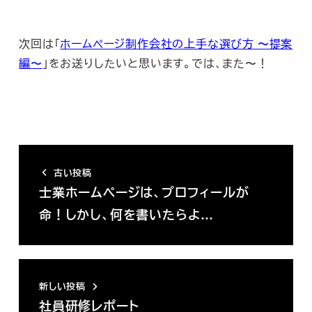
次回は「
ホームページ制作会社の上手な選び方 〜提案
編〜
」をお送りしたいと思います。では、また〜！
古い投稿
士業ホームページは、プロフィールが
命！しかし、何を書いたらよ…
新しい投稿
社員研修レポート