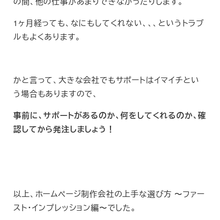
の間、他の仕事があまりできなかったりします。
1ヶ月経っても、なにもしてくれない、、、というトラブ
ルもよくあります。
かと言って、大きな会社でもサポートはイマイチとい
う場合もありますので、
事前に、サポートがあるのか、何をしてくれるのか、確
認してから発注しましょう！
以上、ホームページ制作会社の上手な選び方 〜ファー
スト・インプレッション編〜でした。