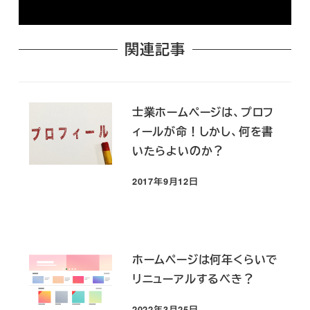
関連記事
士業ホームページは、プロフ
ィールが命！しかし、何を書
いたらよいのか？
2017年9月12日
投稿日
ホームページは何年くらいで
リニューアルするべき？
2022年3月25日