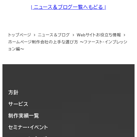
| ニュース＆ブログ一覧へもどる |
トップページ
ニュース＆ブログ
Webサイトお役立ち情報
ホームページ制作会社の上手な選び方 〜ファースト・インプレッシ
ョン編〜
方針
サービス
制作実績一覧
セミナー・イベント