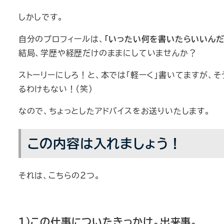
しかしです。
自分のプロフィールは、
「いったい何を書いたらいいんだ
結局、学歴や経歴だけのままにしていませんか？
ストーリーにしろ！と、本では「軽ーく」書いてますが、
るわけもない！（笑）
なので、ちょっとしたアドバイスをお送りいたします。
この内容は入れましょう！
それは、こちらの２つ。
１）この仕事についたきっかけ。出来事。