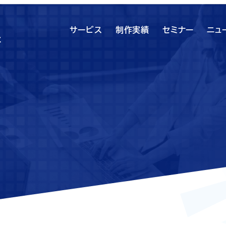
サービス
制作実績
セミナー
ニュ