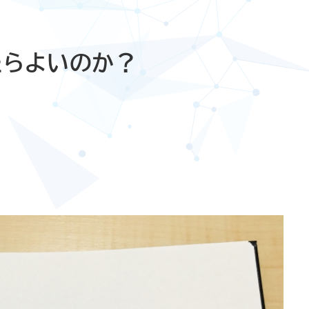
たらよいのか？