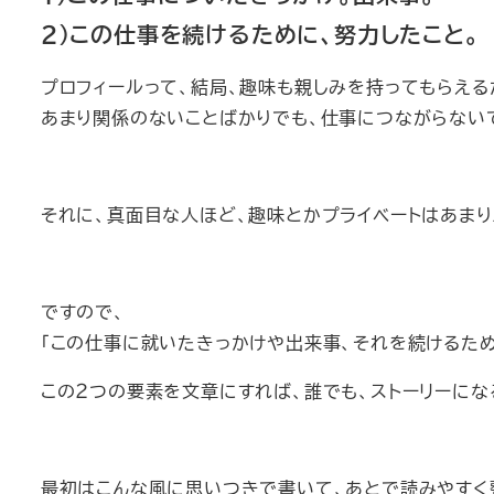
２）この仕事を続けるために、努力したこと。
プロフィールって、結局、趣味も親しみを持ってもらえる
あまり関係のないことばかりでも、仕事につながらない
それに、真面目な人ほど、趣味とかプライベートはあまり
ですので、
「この仕事に就いたきっかけや出来事、それを続けるため
この２つの要素を文章にすれば、誰でも、ストーリーにな
最初はこんな風に思いつきで書いて、あとで読みやすく