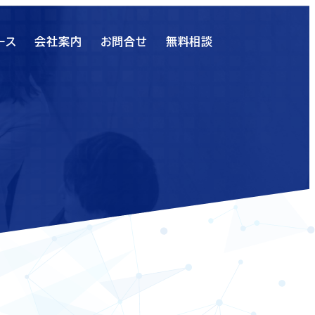
ース
会社案内
お問合せ
無料相談