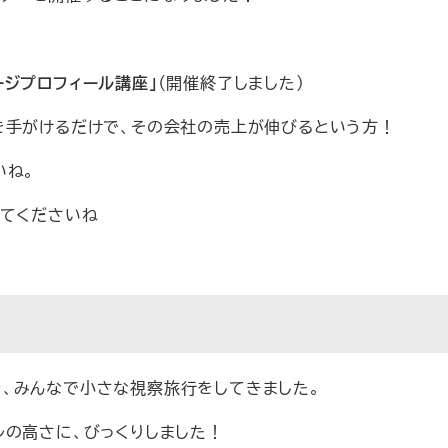
ジプロフィール講座」
（開催終了しました）
を手がけるだけで、その会社の売上が伸びるという方！
いね。
見てくださいね
、みんなで小さな視察旅行をしてきました。
ルの高さに、びっくりしました！