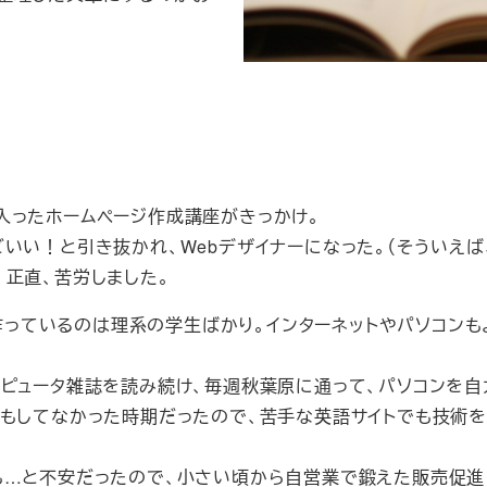
入ったホームページ作成講座がきっかけ。
いい！と引き抜かれ、Webデザイナーになった。（そういえば
正直、苦労しました。
bを作っているのは理系の学生ばかり。インターネットやパソコン
ピュータ雑誌を読み続け、毎週秋葉原に通って、パソコンを自
てなかった時期だったので、苦手な英語サイトでも技術を勉強しまし
も…と不安だったので、小さい頃から自営業で鍛えた販売促進