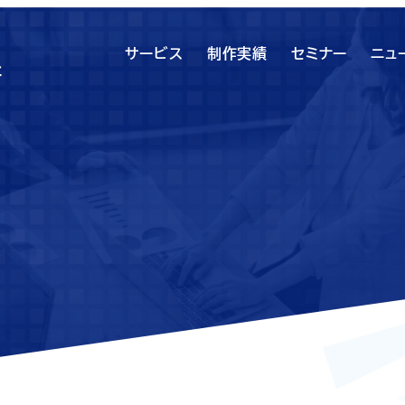
サービス
制作実績
セミナー
ニュ