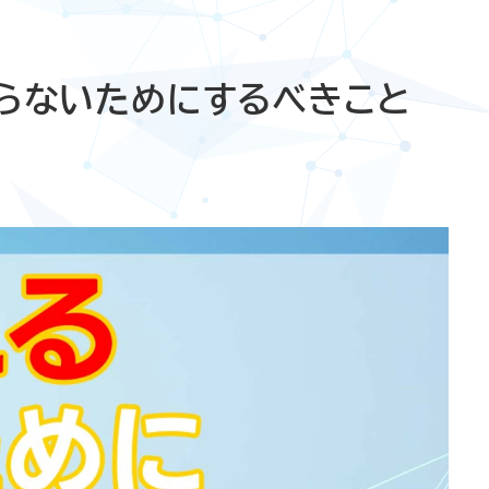
ならないためにするべきこと