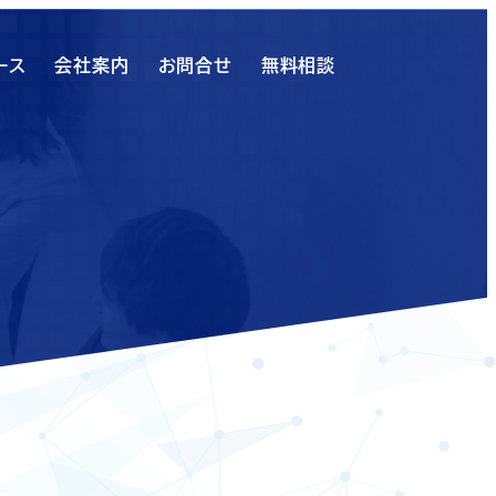
ース
会社案内
お問合せ
無料相談