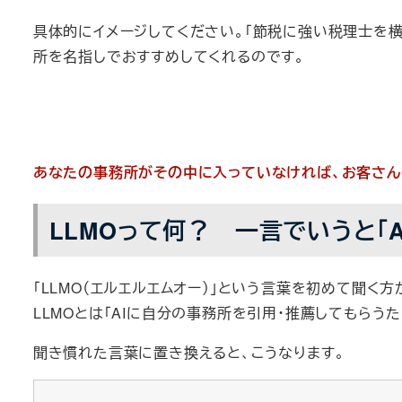
具体的にイメージしてください。「節税に強い税理士を横浜
所を名指しでおすすめしてくれるのです。
あなたの事務所がその中に入っていなければ、お客さん
LLMOって何？ 一言でいうと「
「LLMO（エルエルエムオー）」という言葉を初めて聞く
LLMOとは「AIに自分の事務所を引用・推薦してもらう
聞き慣れた言葉に置き換えると、こうなります。