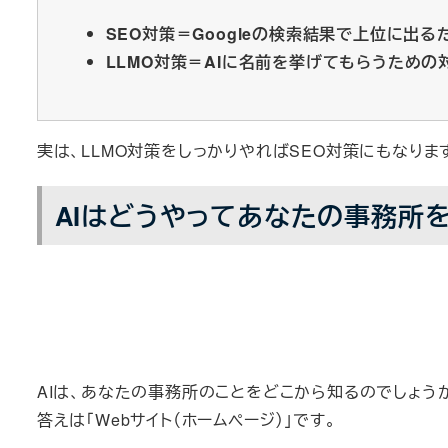
SEO対策＝Googleの検索結果で上位に出る
LLMO対策＝AIに名前を挙げてもらうための
実は、LLMO対策をしっかりやればSEO対策にもなりま
AIはどうやってあなたの事務所
AIは、あなたの事務所のことをどこから知るのでしょう
答えは「Webサイト（ホームページ）」です。