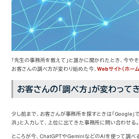
「先生の事務所を教えて」と誰かに聞かれたとき、今やそ
お客さんの調べ方が変わり始めた今、
Webサイト（ホ
お客さんの「調べ方」が変わって
少し前まで、お客さんが事務所を探すときは「Google」
浜」と入力して、上位に出てきた事務所に問い合わせる
ところが今、ChatGPTやGeminiなどのAIを使って調