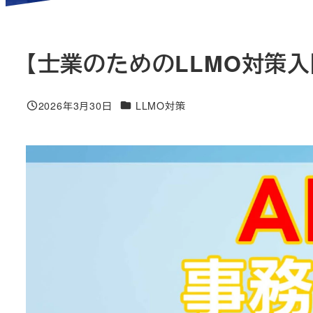
【士業のためのLLMO対策
ニュース＆ブログカテゴリー
2026年3月30日
LLMO対策
投稿日