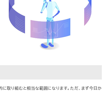
格的に取り組むと相当な範囲になります。ただ、まず今日か