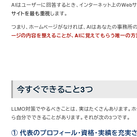
AIはユーザーに回答するとき、インターネット上のWeb
サイトを最も重視
します。
つまり、ホームページがなければ、AIはあなたの事務所
ージの内容を整えることが、AIに覚えてもらう唯一の方
今すぐできること3つ
LLMO対策でやるべきことは、実はたくさんあります。
ら自分でできることがあります。それが次の3つです。
① 代表のプロフィール・資格・実績を充実さ