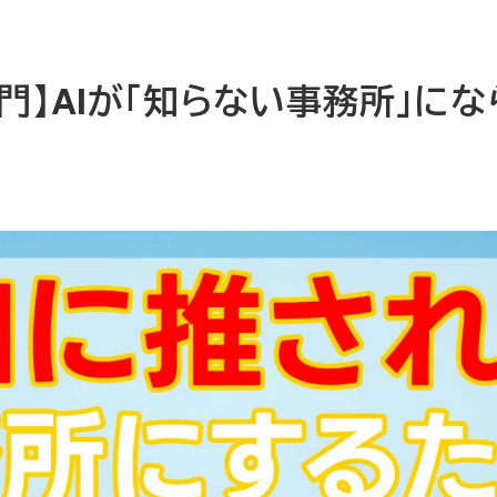
入門】AIが「知らない事務所」に