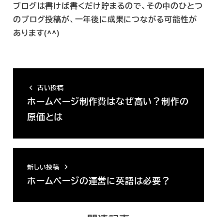
ブログは書けば書くだけ貯まるので、その中のひとつ
のブログ投稿が、一年後に成果につながる可能性が
あります(^^)
古い投稿
ホームページ制作費はなぜ高い？制作の
原価とは
新しい投稿
ホームページの運営に英語は必要？