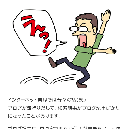
インターネット業界では昔々の話（笑）
ブログが流行りだして、検索結果がブログ記事ばかり
になったことがあります。
ブログ記事は、専門家でもない個人が書きたいことを