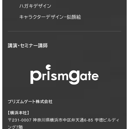
ハガキデザイン
キャラクターデザイン・似顔絵
講演・セミナー講師
プリズムゲート株式会社
【横浜本社】
〒231-0007 神奈川県横浜市中区弁天通6-85 宇徳ビルディ
ング7階