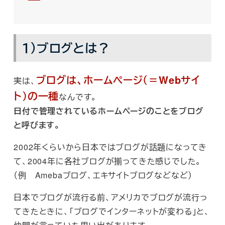
１）ブログとは？
ブログは、ホームページ（＝Webサイ
実は、
ト）の一種
なんです。
日付で管理されているホームページのことをブログ
と呼びます。
2002年くらいから日本ではブログが話題になってき
て、2004年に各社ブログが揃ってきた感じでした。
（例 Amebaブログ、エキサイトブログなどなど）
日本でブログが流行る前、アメリカでブログが流行っ
てきたときに、「ブログでインターネットが変わる」と、