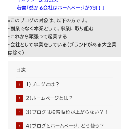
著書「儲かる会社はホームページが9割！」
※このブログの対象は、以下の方です。
・副業でなく本業として、事業に取り組む
・これから頑張って起業する
・会社として事業をしている（ブランドがある大企業
は除く）
目次
１）ブログとは？
２）ホームページとは？
３）ブログは検索順位が上がらない？！
４）ブログとホームページ、どう使う？