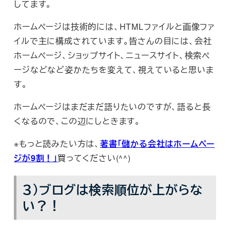
してます。
ホームページは技術的には、HTMLファイルと画像ファ
イルで主に構成されています。皆さんの目には、会社
ホームページ、ショップサイト、ニュースサイト、検索ペ
ージなどなど姿かたちを変えて、視えていると思いま
す。
ホームページはまだまだ語りたいのですが、語ると長
くなるので、この辺にしときます。
※もっと読みたい方は、
著書「儲かる会社はホームペー
ジが9割！」
買ってください(^^)
３）ブログは検索順位が上がらな
い？！