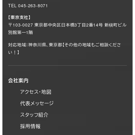
TEL 045-263-8071
【東京支社】
〒103-0027 東京都中央区日本橋3丁目2番14号 新槇町ビル
別館第一1階
対応地域：神奈川県、東京都【その他の地域もご相談くださ
い！】
会社案内
アクセス・地図
代表メッセージ
スタッフ紹介
採用情報