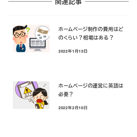
関連記事
ホームページ制作の費用はど
のくらい？相場はある？
2022年1月13日
投稿日
ホームページの運営に英語は
必要？
2022年2月10日
投稿日