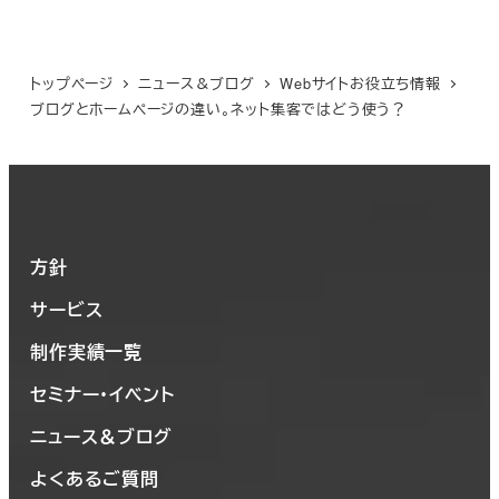
トップページ
ニュース＆ブログ
Webサイトお役立ち情報
ブログとホームページの違い。ネット集客ではどう使う？
方針
サービス
制作実績一覧
セミナー・イベント
ニュース＆ブログ
よくあるご質問