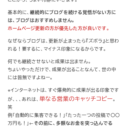
基本的に、
継続的にブログを続ける覚悟がない方に
は、ブログはおすすめしません。
ホームページ更新の方が優先した方が良いです。
なぜならブログは、更新が止まったら『ズボラ』と思わ
れる！要するに、マイナス印象になるからです。
何でも継続させないと成果は出ません。
ちょいやっただけで、成果が出ることなんて、世の中
には皆無ですよねー。
※インターネットは、すぐ爆発的に成果が出る印象です
単なる営業のキャッチコピー
が、、、あれは、
。
笑
例「自動的に集客できる！」「たった一つの投稿で〇〇
万円も！」←
その前に、多額なお金を突っ込んでる