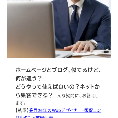
ホームページとブログ、似てるけど、
何が違う？
どうやって使えば良いの？ネットか
ら集客できる
？
こんな疑問に、お答えし
ます。
【執筆】
業界26年のWebデザイナー・販促コン
サルタント芝田弘美