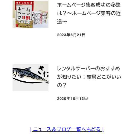
ホームページ集客成功の秘訣
は？〜ホームページ集客の近
道〜
2023年6月21日
投稿日
レンタルサーバーのおすすめ
が知りたい！結局どこがいい
の？
2020年10月13日
投稿日
| ニュース＆ブログ一覧へもどる |