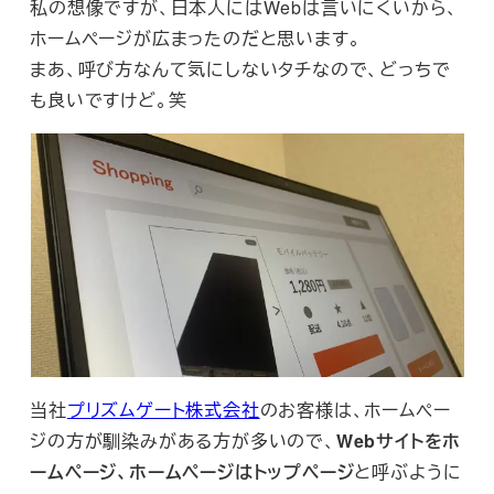
私の想像ですが、日本人にはWebは言いにくいから、
ホームページが広まったのだと思います。
まあ、呼び方なんて気にしないタチなので、どっちで
も良いですけど。笑
当社
プリズムゲート株式会社
のお客様は、ホームペー
ジの方が馴染みがある方が多いので、
Webサイトをホ
ームページ、ホームページはトップページ
と呼ぶように