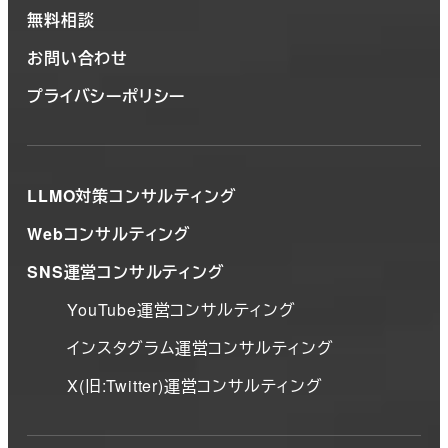
無料相談
お問い合わせ
プライバシーポリシー
LLMO対策コンサルティング
Webコンサルティング
SNS運営コンサルティング
YouTube運営コンサルティング
インスタグラム運営コンサルティング
X(旧:Twitter)運営コンサルティング