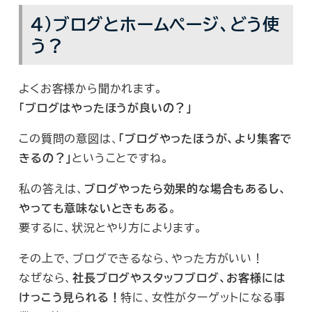
４）ブログとホームページ、どう使
う？
よくお客様から聞かれます。
「ブログはやったほうが良いの？」
この質問の意図は、
「ブログやったほうが、より集客で
きるの？」
ということですね。
私の答えは、
ブログやったら効果的な場合もあるし、
やっても意味ないときもある
。
要するに、状況とやり方によります。
その上で、ブログできるなら、やった方がいい！
なぜなら、
社長ブログやスタッフブログ、お客様には
けっこう見られる！
特に、女性がターゲットになる事