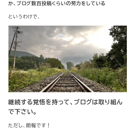
か、ブログ数百投稿くらいの努力をしている
というわけで、
継続する覚悟を持って、ブログは取り組ん
で下さい。
ただし、朗報です！