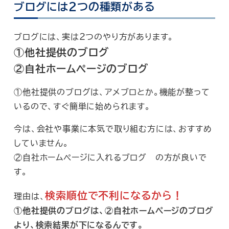
ブログには２つの種類がある
ブログには、実は２つのやり方があります。
①他社提供のブログ
②自社ホームページのブログ
①他社提供のブログは、アメブロとか。機能が整って
いるので、すぐ簡単に始められます。
今は、会社や事業に本気で取り組む方には、おすすめ
していません。
②自社ホームページに入れるブログ の方が良いで
す。
検索順位で不利になるから！
理由は、
①他社提供のブログは、②自社ホームページのブログ
より、検索結果が下になるんです。