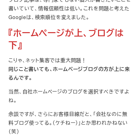
書いていて、情報信頼性は低い。これを問題と考えた
Googleは、検索順位を変えました。
『ホームページが上、ブログは
下』
こりゃ、ネット集客では重大問題！
同じこと書いても、ホームページブログの方が上に来
るんです。
当然、自社ホームページのブログを選択すべきですよ
ね。
余談ですが、さらにお客様目線だと、「会社なのに無
料ブログ使ってる。（ケチねー）」とか思われかねない
（笑）