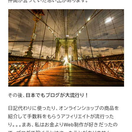
仲間が言っていた思い出があります。
その後、
日本でもブログが大流行り！
日記代わりに使ったり、オンラインショップの商品を
紹介して手数料をもらうアフィリエイトが流行った
り。。。まあ、私はお金よりWeb制作が好きだったの