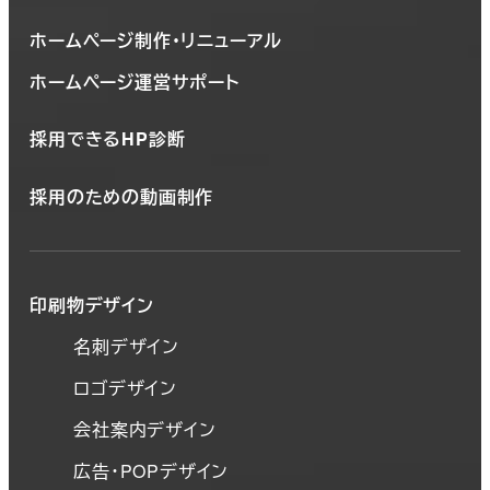
ホームページ制作・リニューアル
ホームページ運営サポート
採用できるHP診断
採用のための動画制作
印刷物デザイン
名刺デザイン
ロゴデザイン
会社案内デザイン
広告・POPデザイン