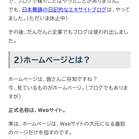
で、ブログで稼ぐことはやったことがありません。
でも、
日本舞踊の日記的なエキサイトブログ
は、やって
ました。（ただいま休止中）
その後、だんだんと企業でもブログは使われ出しまし
た。
２）ホームページとは？
ホームページは、皆さんご存知ですね？
今、見ているものがホームページ。（ブログでもありま
すが）
正式名称は、Webサイト。
実は、ホームページは、Webサイトの大元になる最初
のページだけを指すのです。