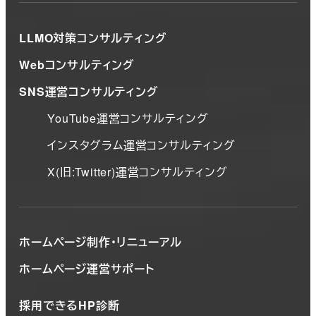
LLMO対策コンサルティング
Webコンサルティング
SNS運営コンサルティング
YouTube運営コンサルティング
インスタグラム運営コンサルティング
X(旧:Twitter)運営コンサルティング
ホームページ制作・リニューアル
ホームページ運営サポート
採用できるHP診断