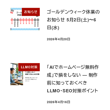
ゴールデンウィーク休業の
お知らせ
お知らせ 5月2日(土)〜6
日(水)
2026年4月20日
投稿日
「AIでホームページ無料作
LLMO対策
成」で損をしない — 制作
前に知っておくべき
LLMO・SEO対策ポイント
2026年4月16日
投稿日