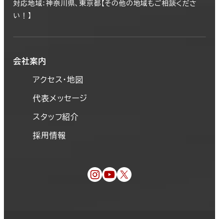
対応地域：神奈川県、東京都【その他の地域もご相談くださ
い！】
会社案内
アクセス・地図
代表メッセージ
スタッフ紹介
採用情報