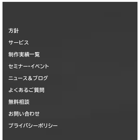
方針
サービス
制作実績一覧
セミナー・イベント
ニュース＆ブログ
よくあるご質問
無料相談
お問い合わせ
プライバシーポリシー