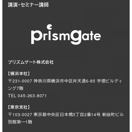
講演・セミナー講師
プリズムゲート株式会社
【横浜本社】
〒231-0007 神奈川県横浜市中区弁天通6-85 宇徳ビルディ
ング7階
TEL 045-263-8071
【東京支社】
〒103-0027 東京都中央区日本橋3丁目2番14号 新槇町ビル
別館第一1階