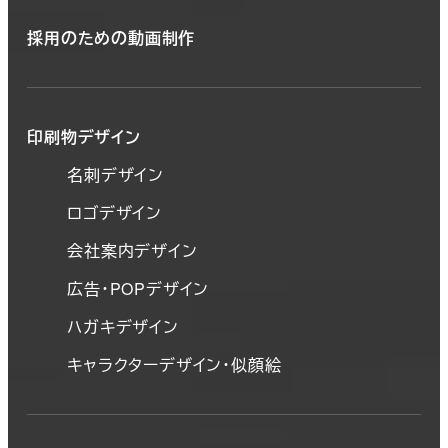
採用のための動画制作
印刷物デザイン
名刺デザイン
ロゴデザイン
会社案内デザイン
広告・POPデザイン
ハガキデザイン
キャラクターデザイン・似顔絵