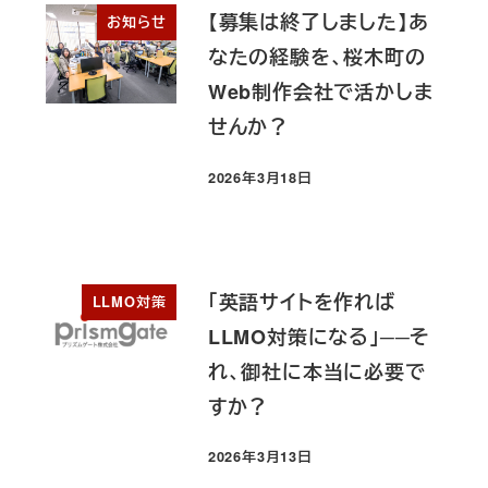
【募集は終了しました】あ
お知らせ
なたの経験を、桜木町の
Web制作会社で活かしま
せんか？
2026年3月18日
投稿日
「英語サイトを作れば
LLMO対策
LLMO対策になる」──そ
れ、御社に本当に必要で
すか？
2026年3月13日
投稿日