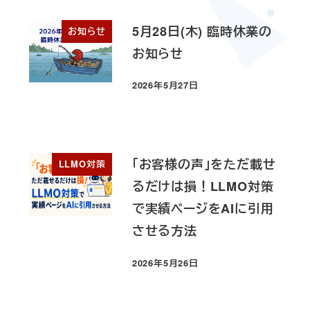
5月28日(木) 臨時休業の
お知らせ
お知らせ
2026年5月27日
投稿日
「お客様の声」をただ載せ
LLMO対策
るだけは損！LLMO対策
で実績ページをAIに引用
させる方法
2026年5月26日
投稿日